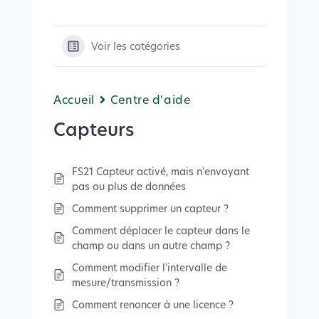
Voir les catégories
Accueil
Centre d'aide
Capteurs
FS21 Capteur activé, mais n'envoyant
pas ou plus de données
Comment supprimer un capteur ?
Comment déplacer le capteur dans le
champ ou dans un autre champ ?
Comment modifier l'intervalle de
mesure/transmission ?
Comment renoncer à une licence ?