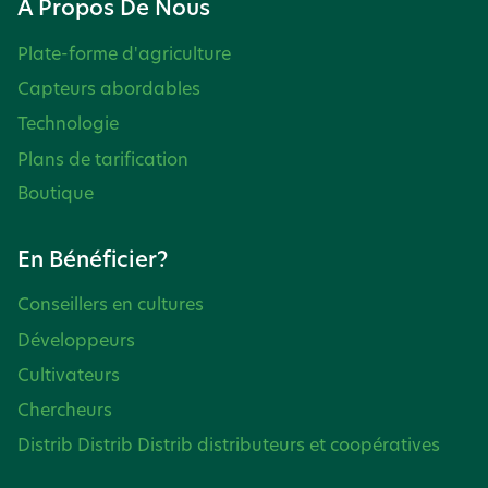
À Propos De Nous
Plate-forme d'agriculture
Capteurs abordables
Technologie
Plans de tarification
Boutique
En Bénéficier?
Conseillers en cultures
Développeurs
Cultivateurs
Chercheurs
Distrib Distrib Distrib distributeurs et coopératives