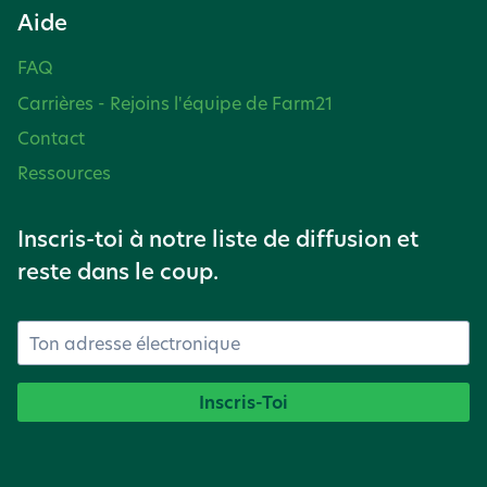
Aide
FAQ
Carrières - Rejoins l'équipe de Farm21
Contact
Ressources
Inscris-toi à notre liste de diffusion et
reste dans le coup.
Inscris-Toi