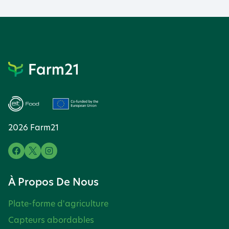
2026 Farm21
À Propos De Nous
Plate-forme d'agriculture
Capteurs abordables