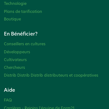
Technologie
Plans de tarification
Boutique
En Bénéficier?
Conseillers en cultures
Développeurs
Cultivateurs
Chercheurs
Distrib Distrib Distrib distributeurs et coopératives
Aide
FAQ
Carrières - Rejoins l'équipe de Farm21