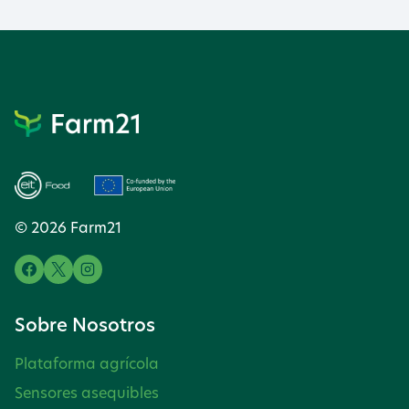
© 2026 Farm21
Sobre Nosotros
Plataforma agrícola
Sensores asequibles