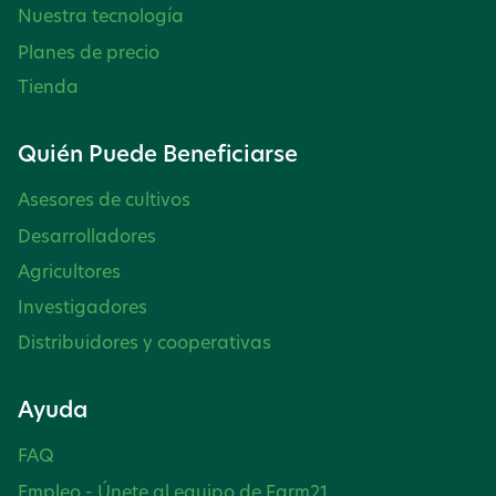
Nuestra tecnología
Planes de precio
Tienda
Quién Puede Beneficiarse
Asesores de cultivos
Desarrolladores
Agricultores
Investigadores
Distribuidores y cooperativas
Ayuda
FAQ
Empleo - Únete al equipo de Farm21