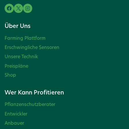
Über Uns
Farming Plattform
Erschwingliche Sensoren
Unsere Technik
Preispläne
Shop
Wer Kann Profitieren
Pflanzenschutzberater
Entwickler
Anbauer