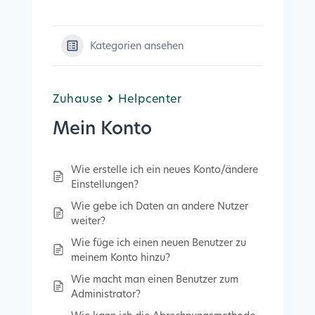
Kategorien ansehen
Zuhause
Helpcenter
Mein Konto
Wie erstelle ich ein neues Konto/ändere
Einstellungen?
Wie gebe ich Daten an andere Nutzer
weiter?
Wie füge ich einen neuen Benutzer zu
meinem Konto hinzu?
Wie macht man einen Benutzer zum
Administrator?