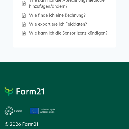
Wie kann ich die Abrechnungsmethode
hinzufügen/ändern?
Wie finde ich eine Rechnung?
Wie exportiere ich Felddaten?
Wie kann ich die Sensorlizenz kündigen?
© 2026 Farm21