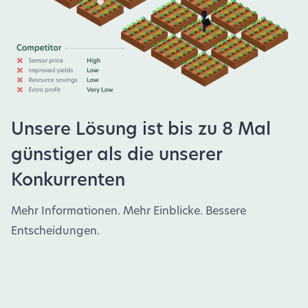
Unsere Lösung ist bis zu 8 Mal
günstiger als die unserer
Konkurrenten
Mehr Informationen. Mehr Einblicke. Bessere
Entscheidungen.