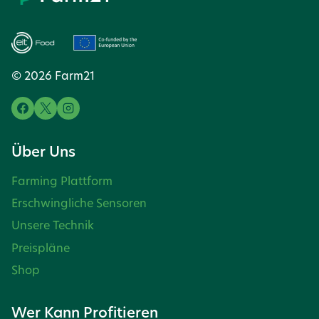
© 2026 Farm21
Über Uns
Farming Plattform
Erschwingliche Sensoren
Unsere Technik
Preispläne
Shop
Wer Kann Profitieren