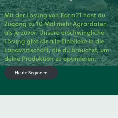
Mit der Lösung von Farm21 hast du
Zugang zu 10 Mal mehr Agrardaten
als je zuvor. Unsere erschwingliche
Lösung gibt dir alle Einblicke in die
Landwirtschaft, die du brauchst, um
deine Produktion zu optimieren.
Heute Beginnen