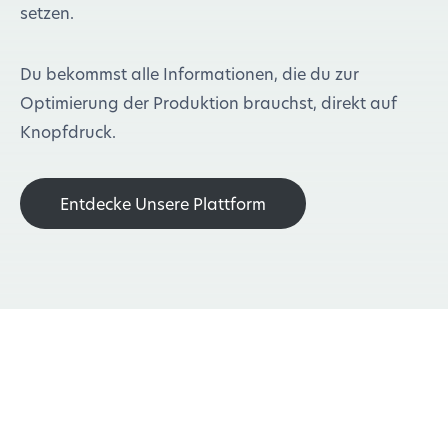
setzen.
Du bekommst alle Informationen, die du zur
Optimierung der Produktion brauchst, direkt auf
Knopfdruck.
Entdecke Unsere Plattform