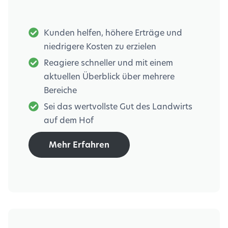
Kunden helfen, höhere Erträge und
niedrigere Kosten zu erzielen
Reagiere schneller und mit einem
aktuellen Überblick über mehrere
Bereiche
Sei das wertvollste Gut des Landwirts
auf dem Hof
Mehr Erfahren