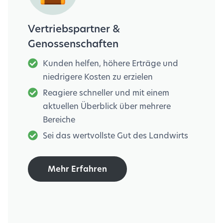
Vertriebspartner &
Genossenschaften
Kunden helfen, höhere Erträge und
niedrigere Kosten zu erzielen
Reagiere schneller und mit einem
aktuellen Überblick über mehrere
Bereiche
Sei das wertvollste Gut des Landwirts
Mehr Erfahren