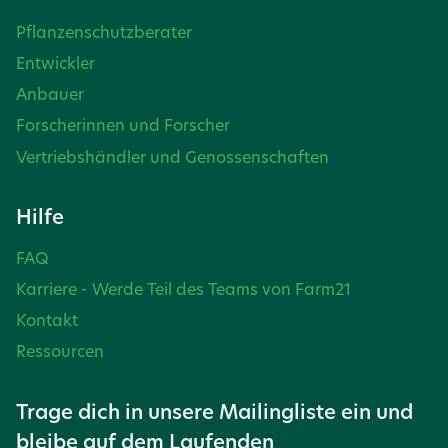
Pflanzenschutzberater
Entwickler
Anbauer
Forscherinnen und Forscher
Vertriebshändler und Genossenschaften
Hilfe
FAQ
Karriere - Werde Teil des Teams von Farm21
Kontakt
Ressourcen
Trage dich in unsere Mailingliste ein und
bleibe auf dem Laufenden