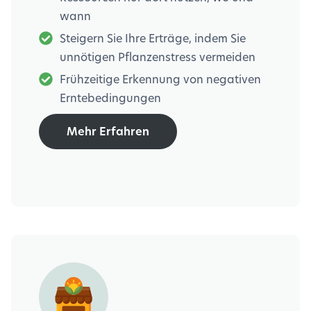
wann
Steigern Sie Ihre Erträge, indem Sie
unnötigen Pflanzenstress vermeiden
Frühzeitige Erkennung von negativen
Erntebedingungen
Mehr Erfahren