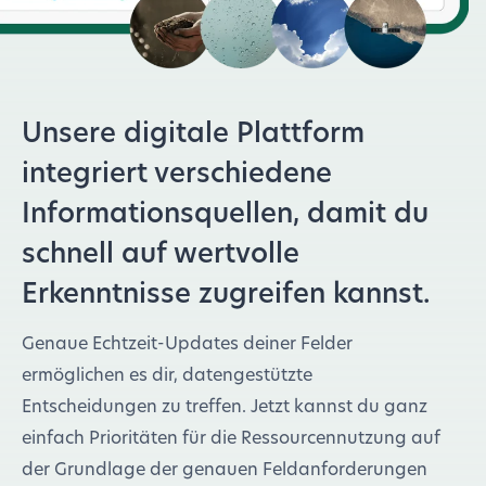
Unsere digitale Plattform
integriert verschiedene
Informationsquellen, damit du
schnell auf wertvolle
Erkenntnisse zugreifen kannst.
Genaue Echtzeit-Updates deiner Felder
ermöglichen es dir, datengestützte
Entscheidungen zu treffen. Jetzt kannst du ganz
einfach Prioritäten für die Ressourcennutzung auf
der Grundlage der genauen Feldanforderungen