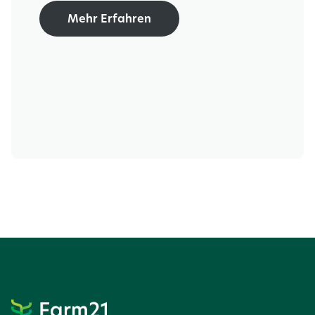
Mehr Erfahren