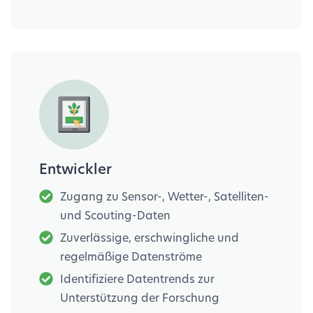
Entwickler
Zugang zu Sensor-, Wetter-, Satelliten-
und Scouting-Daten
Zuverlässige, erschwingliche und
regelmäßige Datenströme
Identifiziere Datentrends zur
Unterstützung der Forschung