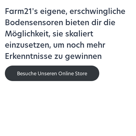
Farm21's eigene, erschwingliche
Bodensensoren bieten dir die
Möglichkeit, sie skaliert
einzusetzen, um noch mehr
Erkenntnisse zu gewinnen
Besuche Unseren Online Store