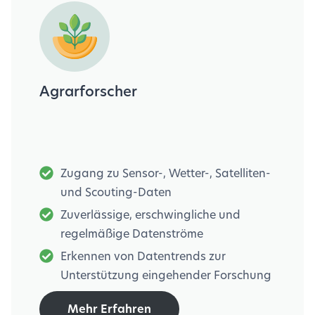
Agrarforscher
Zugang zu Sensor-, Wetter-, Satelliten-
und Scouting-Daten
Zuverlässige, erschwingliche und
regelmäßige Datenströme
Erkennen von Datentrends zur
Unterstützung eingehender Forschung
Mehr Erfahren