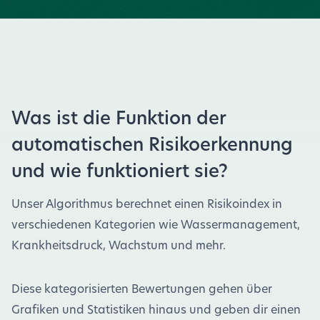
Was ist die Funktion der
automatischen Risikoerkennung
und wie funktioniert sie?
Unser Algorithmus berechnet einen Risikoindex in
verschiedenen Kategorien wie Wassermanagement,
Krankheitsdruck, Wachstum und mehr.
Diese kategorisierten Bewertungen gehen über
Grafiken und Statistiken hinaus und geben dir einen