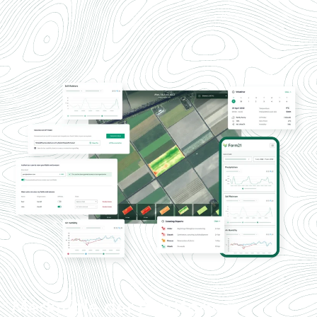
Merkmale der Plattform