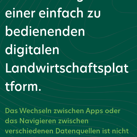
einer einfach zu
bedienenden
digitalen
Landwirtschaftsplat
tform.
Das Wechseln zwischen Apps oder
das Navigieren zwischen
verschiedenen Datenquellen ist nicht