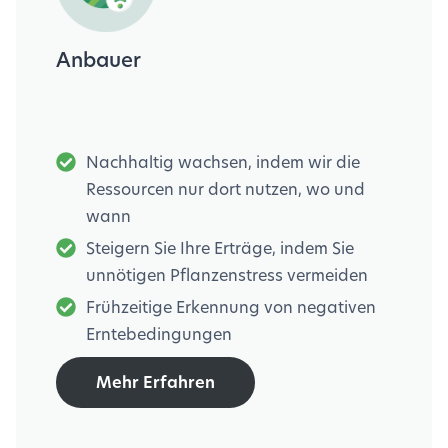
Anbauer
Nachhaltig wachsen, indem wir die
Ressourcen nur dort nutzen, wo und
wann
Steigern Sie Ihre Erträge, indem Sie
unnötigen Pflanzenstress vermeiden
Frühzeitige Erkennung von negativen
Erntebedingungen
Mehr Erfahren