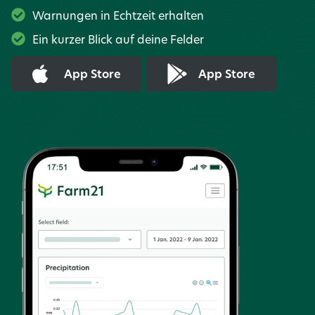
Warnungen in Echtzeit erhalten
Ein kurzer Blick auf deine Felder
App Store
App Store