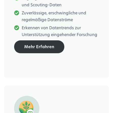
und Scouting-Daten
Zuverlässige, erschwingliche und
regelmäßige Datenströme
Erkennen von Datentrends zur
Unterstützung eingehender Forschung
Mehr Erfahren