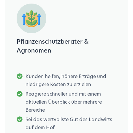
Pflanzenschutzberater &
Agronomen
Kunden helfen, höhere Erträge und
niedrigere Kosten zu erzielen
Reagiere schneller und mit einem
aktuellen Überblick über mehrere
Bereiche
Sei das wertvollste Gut des Landwirts
auf dem Hof