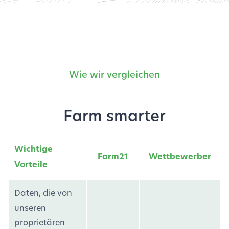
Wie wir vergleichen
Farm smarter
Wichtige
Farm21
Wettbewerber
Vorteile
Daten, die von
unseren
proprietären