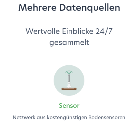
Mehrere Datenquellen
Wertvolle Einblicke 24/7
gesammelt
Sensor
Netzwerk aus kostengünstigen Bodensensoren