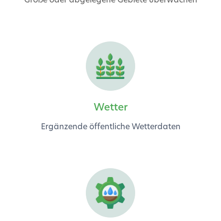
Wetter
Ergänzende öffentliche Wetterdaten