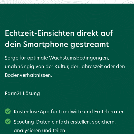
Echtzeit-Einsichten direkt auf
dein Smartphone gestreamt
Sorge für optimale Wachstumsbedingungen,
unabhängig von der Kultur, der Jahreszeit oder den
Bodenverhältnissen.
Farm21 Lösung
Kostenlose App für Landwirte und Ernteberater
Scouting-Daten einfach erstellen, speichern,
analysieren und teilen