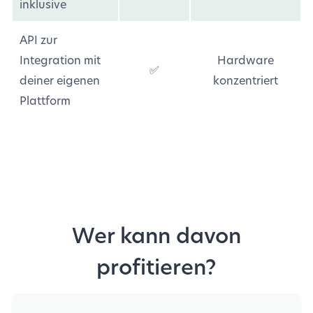
inklusive
API zur
Integration mit
Hardware
✅
deiner eigenen
konzentriert
Plattform
Wer kann davon
profitieren?