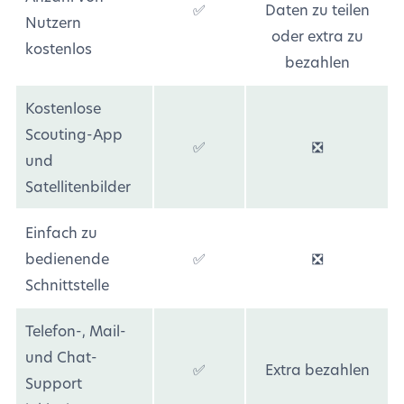
✅
Daten zu teilen
Nutzern
oder extra zu
kostenlos
bezahlen
Kostenlose
Scouting-App
✅
❎
und
Satellitenbilder
Einfach zu
bedienende
✅
❎
Schnittstelle
Telefon-, Mail-
und Chat-
✅
Extra bezahlen
Support