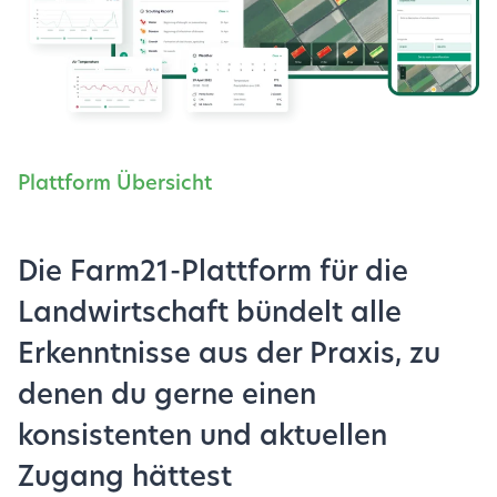
Plattform Übersicht
Die Farm21-Plattform für die
Landwirtschaft bündelt alle
Erkenntnisse aus der Praxis, zu
denen du gerne einen
konsistenten und aktuellen
Zugang hättest