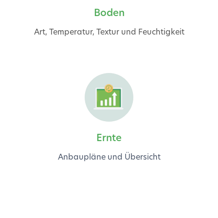
Boden
Art, Temperatur, Textur und Feuchtigkeit
Ernte
Anbaupläne und Übersicht