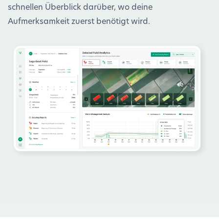
schnellen Überblick darüber, wo deine
Aufmerksamkeit zuerst benötigt wird.