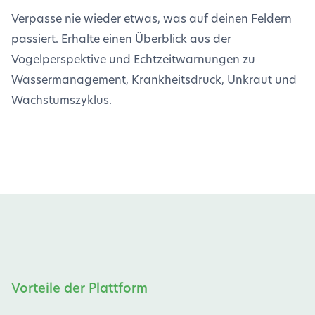
Verpasse nie wieder etwas, was auf deinen Feldern
passiert. Erhalte einen Überblick aus der
Vogelperspektive und Echtzeitwarnungen zu
Wassermanagement, Krankheitsdruck, Unkraut und
Wachstumszyklus.
Vorteile der Plattform