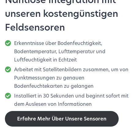
unseren kostengünstigen
Feldsensoren
Erkenntnisse über Bodenfeuchtigkeit,
Bodentemperatur, Lufttemperatur und
Luftfeuchtigkeit in Echtzeit
Arbeitet mit Satellitenbildern zusammen, um von
Punktmessungen zu genauen
Bodenfeuchtekarten zu gelangen
Installiert in 30 Sekunden und beginnt sofort mit
dem Auslesen von Informationen
Erfahre Mehr Über Unsere Sensoren