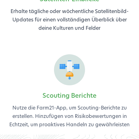
Erhalte tägliche oder wöchentliche Satellitenbild-
Updates für einen vollständigen Überblick über
deine Kulturen und Felder
Scouting Berichte
Nutze die Farm21-App, um Scouting-Berichte zu
erstellen. Hinzufügen von Risikobewertungen in
Echtzeit, um proaktives Handeln zu gewährleisten