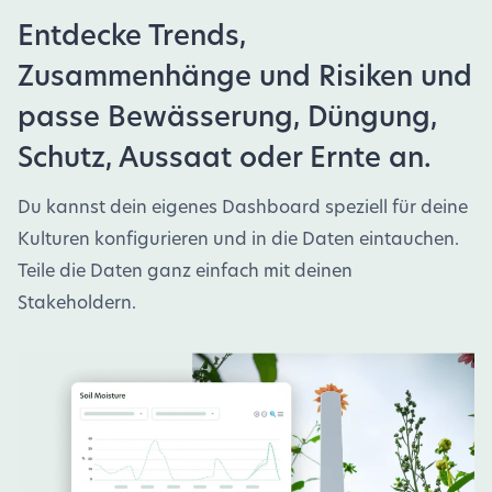
Entdecke Trends,
Zusammenhänge und Risiken und
passe Bewässerung, Düngung,
Schutz, Aussaat oder Ernte an.
Du kannst dein eigenes Dashboard speziell für deine
Kulturen konfigurieren und in die Daten eintauchen.
Teile die Daten ganz einfach mit deinen
Stakeholdern.