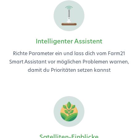
Intelligenter Assistent
Richte Parameter ein und lass dich vom Farm21
Smart Assistant vor möglichen Problemen warnen,
damit du Prioritäten setzen kannst
Satelliten-Einblicke