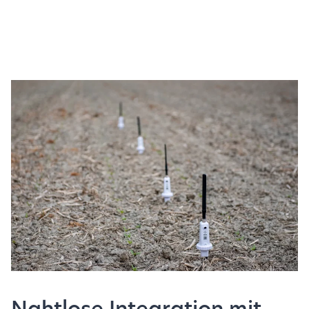
Nahtlose Integration mit