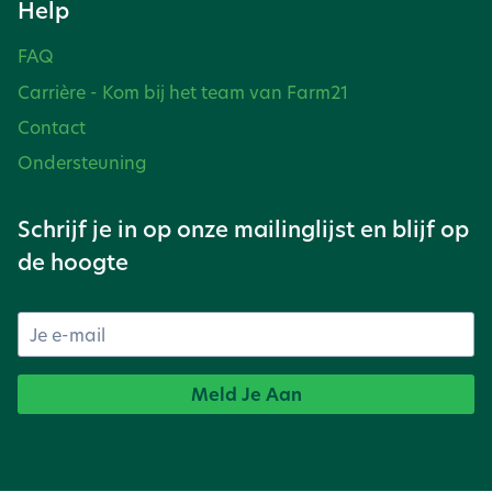
Help
FAQ
Carrière - Kom bij het team van Farm21
Contact
Ondersteuning
Schrijf je in op onze mailinglijst en blijf op
de hoogte
Meld Je Aan