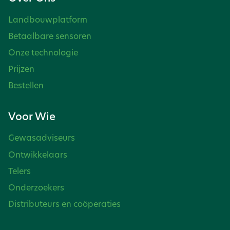
Landbouwplatform
Betaalbare sensoren
Onze technologie
Prijzen
Bestellen
Voor Wie
Gewasadviseurs
Ontwikkelaars
Telers
Onderzoekers
Distributeurs en coöperaties