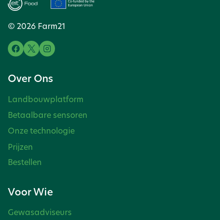
© 2026 Farm21
Over Ons
Landbouwplatform
Betaalbare sensoren
Onze technologie
Prijzen
Bestellen
Voor Wie
Gewasadviseurs