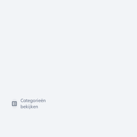
Categorieën
bekijken