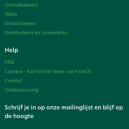
Ontwikkelaars
Telers
Onderzoekers
Distributeurs en coöperaties
Help
FAQ
Carrière - Kom bij het team van Farm21
Contact
Ondersteuning
Schrijf je in op onze mailinglijst en blijf op
de hoogte