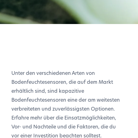
Unter den verschiedenen Arten von
Bodenfeuchtesensoren, die auf dem Markt
erhältlich sind, sind kapazitive
Bodenfeuchtesensoren eine der am weitesten
verbreiteten und zuverlässigsten Optionen.
Erfahre mehr über die Einsatzmöglichkeiten,
Vor- und Nachteile und die Faktoren, die du
vor einer Investition beachten solltest.