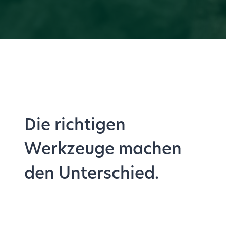
Die richtigen
Werkzeuge machen
den Unterschied.