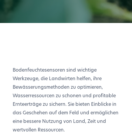
Bodenfeuchtesensoren sind wichtige
Werkzeuge, die Landwirten helfen, ihre
Bewässerungsmethoden zu optimieren,
Wasserressourcen zu schonen und profitable
Ernteerträge zu sichern. Sie bieten Einblicke in
das Geschehen auf dem Feld und ermöglichen
eine bessere Nutzung von Land, Zeit und
wertvollen Ressourcen.