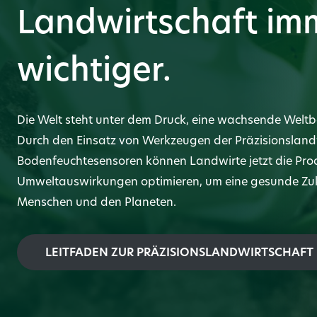
Landwirtschaft im
wichtiger.
Die Welt steht unter dem Druck, eine wachsende Weltb
Durch den Einsatz von Werkzeugen der Präzisionsland
Bodenfeuchtesensoren können Landwirte jetzt die Pro
Umweltauswirkungen optimieren, um eine gesunde Zuku
Menschen und den Planeten.
LEITFADEN ZUR PRÄZISIONSLANDWIRTSCHAFT