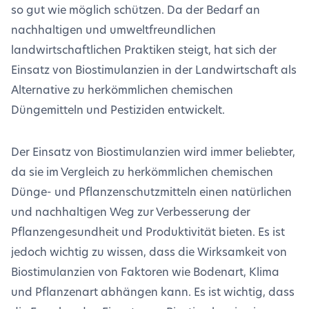
so gut wie möglich schützen. Da der Bedarf an
nachhaltigen und umweltfreundlichen
landwirtschaftlichen Praktiken steigt, hat sich der
Einsatz von Biostimulanzien in der Landwirtschaft als
Alternative zu herkömmlichen chemischen
Düngemitteln und Pestiziden entwickelt.
Der Einsatz von Biostimulanzien wird immer beliebter,
da sie im Vergleich zu herkömmlichen chemischen
Dünge- und Pflanzenschutzmitteln einen natürlichen
und nachhaltigen Weg zur Verbesserung der
Pflanzengesundheit und Produktivität bieten. Es ist
jedoch wichtig zu wissen, dass die Wirksamkeit von
Biostimulanzien von Faktoren wie Bodenart, Klima
und Pflanzenart abhängen kann. Es ist wichtig, dass