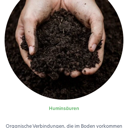
Huminsäuren
Organische Verbindungen, die im Boden vorkommen