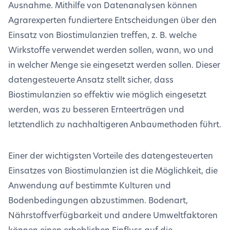
Ausnahme. Mithilfe von Datenanalysen können
Agrarexperten fundiertere Entscheidungen über den
Einsatz von Biostimulanzien treffen, z. B. welche
Wirkstoffe verwendet werden sollen, wann, wo und
in welcher Menge sie eingesetzt werden sollen. Dieser
datengesteuerte Ansatz stellt sicher, dass
Biostimulanzien so effektiv wie möglich eingesetzt
werden, was zu besseren Ernteerträgen und
letztendlich zu nachhaltigeren Anbaumethoden führt.
Einer der wichtigsten Vorteile des datengesteuerten
Einsatzes von Biostimulanzien ist die Möglichkeit, die
Anwendung auf bestimmte Kulturen und
Bodenbedingungen abzustimmen. Bodenart,
Nährstoffverfügbarkeit und andere Umweltfaktoren
können einen erheblichen Einfluss auf die