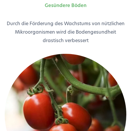
Gesündere Böden
Durch die Förderung des Wachstums von nützlichen
Mikroorganismen wird die Bodengesundheit
drastisch verbessert