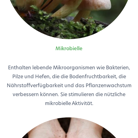
Mikrobielle
Enthalten lebende Mikroorganismen wie Bakterien,
Pilze und Hefen, die die Bodenfruchtbarkeit, die
Nährstoffverfügbarkeit und das Pflanzenwachstum
verbessern können. Sie stimulieren die nützliche
mikrobielle Aktivität.