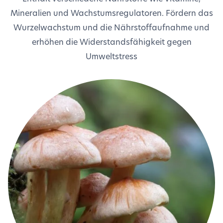
Mineralien und Wachstumsregulatoren. Fördern das
Wurzelwachstum und die Nährstoffaufnahme und
erhöhen die Widerstandsfähigkeit gegen
Umweltstress