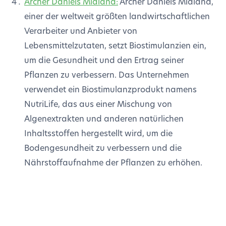
Archer Daniels Midland:
Archer Daniels Midland,
einer der weltweit größten landwirtschaftlichen
Verarbeiter und Anbieter von
Lebensmittelzutaten, setzt Biostimulanzien ein,
um die Gesundheit und den Ertrag seiner
Pflanzen zu verbessern. Das Unternehmen
verwendet ein Biostimulanzprodukt namens
NutriLife, das aus einer Mischung von
Algenextrakten und anderen natürlichen
Inhaltsstoffen hergestellt wird, um die
Bodengesundheit zu verbessern und die
Nährstoffaufnahme der Pflanzen zu erhöhen.