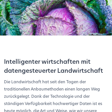
Intelligenter wirtschaften mit
datengesteuerter Landwirtschaft
Die Landwirtschaft hat seit den Tagen der
traditionellen Anbaumethoden einen langen Weg
zurückgelegt. Dank der Technologie und der
ständigen Verfügbarkeit hochwertiger Daten ist es
heute möglich, die Art und Weise, wie wir unsere