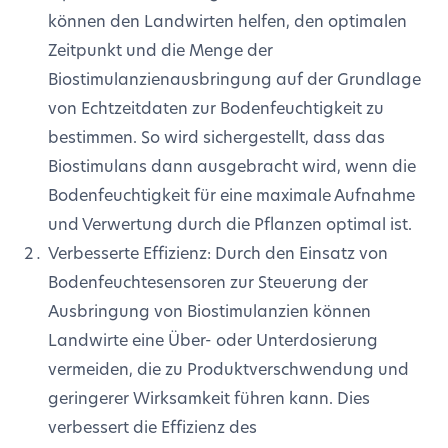
können den Landwirten helfen, den optimalen
Zeitpunkt und die Menge der
Biostimulanzienausbringung auf der Grundlage
von Echtzeitdaten zur Bodenfeuchtigkeit zu
bestimmen. So wird sichergestellt, dass das
Biostimulans dann ausgebracht wird, wenn die
Bodenfeuchtigkeit für eine maximale Aufnahme
und Verwertung durch die Pflanzen optimal ist.
Verbesserte Effizienz: Durch den Einsatz von
Bodenfeuchtesensoren zur Steuerung der
Ausbringung von Biostimulanzien können
Landwirte eine Über- oder Unterdosierung
vermeiden, die zu Produktverschwendung und
geringerer Wirksamkeit führen kann. Dies
verbessert die Effizienz des