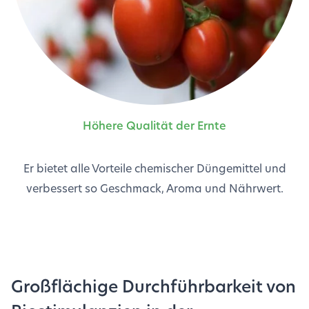
Höhere Qualität der Ernte
Er bietet alle Vorteile chemischer Düngemittel und
verbessert so Geschmack, Aroma und Nährwert.
Großflächige Durchführbarkeit von