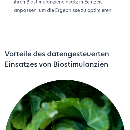
ihren Biostimulanzieneinsatz in Echtzeit
anpassen, um die Ergebnisse zu optimieren.
Vorteile des datengesteuerten
Einsatzes von Biostimulanzien