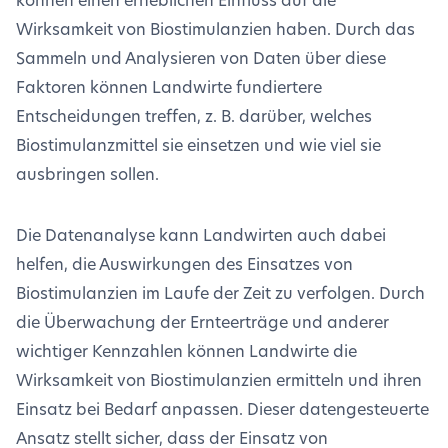
Wirksamkeit von Biostimulanzien haben. Durch das
Sammeln und Analysieren von Daten über diese
Faktoren können Landwirte fundiertere
Entscheidungen treffen, z. B. darüber, welches
Biostimulanzmittel sie einsetzen und wie viel sie
ausbringen sollen.
Die Datenanalyse kann Landwirten auch dabei
helfen, die Auswirkungen des Einsatzes von
Biostimulanzien im Laufe der Zeit zu verfolgen. Durch
die Überwachung der Ernteerträge und anderer
wichtiger Kennzahlen können Landwirte die
Wirksamkeit von Biostimulanzien ermitteln und ihren
Einsatz bei Bedarf anpassen. Dieser datengesteuerte
Ansatz stellt sicher, dass der Einsatz von