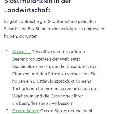
Biostimulanzien in der
Landwirtschaft
Es gibt zahlreiche große Unternehmen, die den
Einsatz von Bio-Stimulanzien erfolgreich umgesetzt
haben, darunter:
Driscoll's:
Driscoll's, einer der größten
Beerenproduzenten der Welt, setzt
Biostimulanzien ein, um die Gesundheit der
Pflanzen und den Ertrag zu verbessern. Sie
haben ein Biostimulanzprodukt namens
Trichoderma harzianum verwendet, um das
Wachstum und die Gesundheit ihrer
Erdbeerpflanzen zu verbessern.
Ocean Spray:
Ocean Spray, der weltweit