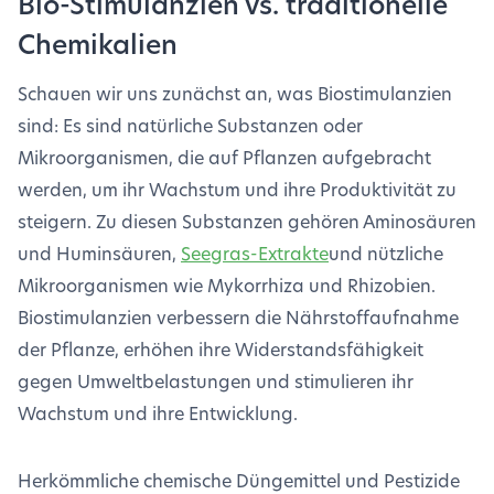
Bio-Stimulanzien vs. traditionelle
Chemikalien
Schauen wir uns zunächst an, was Biostimulanzien
sind: Es sind natürliche Substanzen oder
Mikroorganismen, die auf Pflanzen aufgebracht
werden, um ihr Wachstum und ihre Produktivität zu
steigern. Zu diesen Substanzen gehören Aminosäuren
und Huminsäuren,
Seegras-Extrakte
und nützliche
Mikroorganismen wie Mykorrhiza und Rhizobien.
Biostimulanzien verbessern die Nährstoffaufnahme
der Pflanze, erhöhen ihre Widerstandsfähigkeit
gegen Umweltbelastungen und stimulieren ihr
Wachstum und ihre Entwicklung.
Herkömmliche chemische Düngemittel und Pestizide