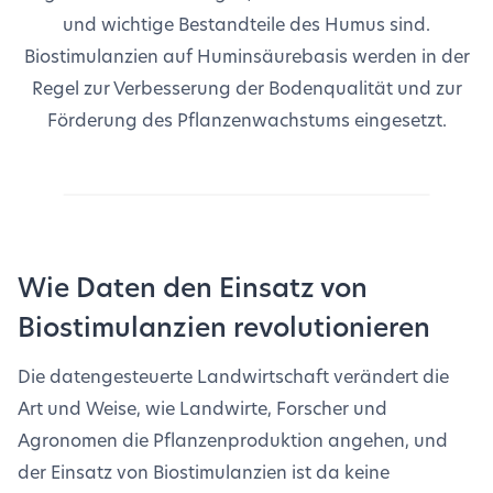
und wichtige Bestandteile des Humus sind.
Biostimulanzien auf Huminsäurebasis werden in der
Regel zur Verbesserung der Bodenqualität und zur
Förderung des Pflanzenwachstums eingesetzt.
Wie Daten den Einsatz von
Biostimulanzien revolutionieren
Die datengesteuerte Landwirtschaft verändert die
Art und Weise, wie Landwirte, Forscher und
Agronomen die Pflanzenproduktion angehen, und
der Einsatz von Biostimulanzien ist da keine