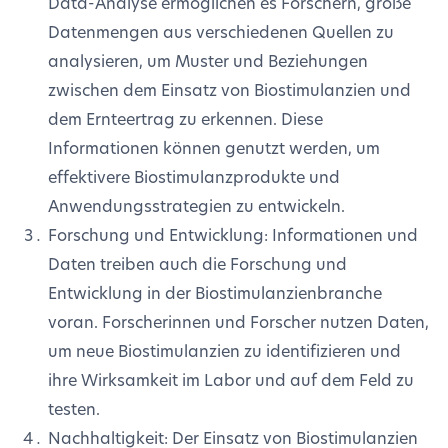
Data-Analyse ermöglichen es Forschern, große
Datenmengen aus verschiedenen Quellen zu
analysieren, um Muster und Beziehungen
zwischen dem Einsatz von Biostimulanzien und
dem Ernteertrag zu erkennen. Diese
Informationen können genutzt werden, um
effektivere Biostimulanzprodukte und
Anwendungsstrategien zu entwickeln.
Forschung und Entwicklung: Informationen und
Daten treiben auch die Forschung und
Entwicklung in der Biostimulanzienbranche
voran. Forscherinnen und Forscher nutzen Daten,
um neue Biostimulanzien zu identifizieren und
ihre Wirksamkeit im Labor und auf dem Feld zu
testen.
Nachhaltigkeit: Der Einsatz von Biostimulanzien