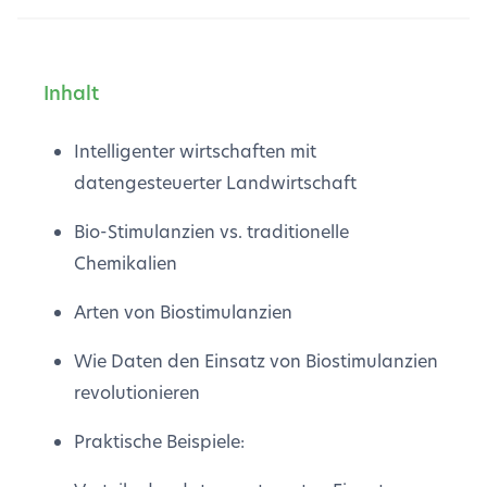
Inhalt
Intelligenter wirtschaften mit
datengesteuerter Landwirtschaft
Bio-Stimulanzien vs. traditionelle
Chemikalien
Arten von Biostimulanzien
Wie Daten den Einsatz von Biostimulanzien
revolutionieren
Praktische Beispiele: