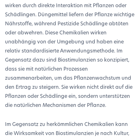
wirken durch direkte Interaktion mit Pflanzen oder
Schädlingen. Düngemittel liefern der Pflanze wichtige
Nährstoffe, während Pestizide Schädlinge abtöten
oder abwehren. Diese Chemikalien wirken
unabhängig von der Umgebung und haben eine
relativ standardisierte Anwendungsmethode. Im
Gegensatz dazu sind Biostimulanzien so konzipiert,
dass sie mit natürlichen Prozessen
zusammenarbeiten, um das Pflanzenwachstum und
den Ertrag zu steigern. Sie wirken nicht direkt auf die
Pflanzen oder Schädlinge ein, sondern unterstützen
die natürlichen Mechanismen der Pflanze.
Im Gegensatz zu herkömmlichen Chemikalien kann
die Wirksamkeit von Biostimulanzien je nach Kultur,