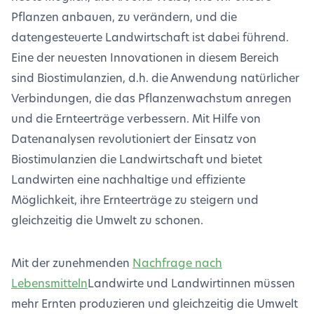
Pflanzen anbauen, zu verändern, und die
datengesteuerte Landwirtschaft ist dabei führend.
Eine der neuesten Innovationen in diesem Bereich
sind Biostimulanzien, d.h. die Anwendung natürlicher
Verbindungen, die das Pflanzenwachstum anregen
und die Ernteerträge verbessern. Mit Hilfe von
Datenanalysen revolutioniert der Einsatz von
Biostimulanzien die Landwirtschaft und bietet
Landwirten eine nachhaltige und effiziente
Möglichkeit, ihre Ernteerträge zu steigern und
gleichzeitig die Umwelt zu schonen.
Mit der zunehmenden
Nachfrage nach
Lebensmitteln
Landwirte und Landwirtinnen müssen
mehr Ernten produzieren und gleichzeitig die Umwelt