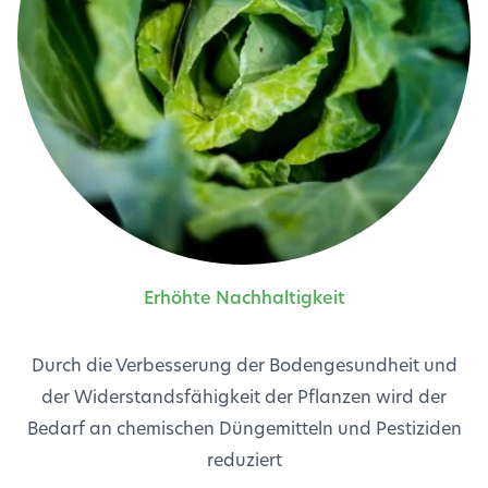
Erhöhte Nachhaltigkeit
Durch die Verbesserung der Bodengesundheit und
der Widerstandsfähigkeit der Pflanzen wird der
Bedarf an chemischen Düngemitteln und Pestiziden
reduziert