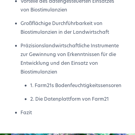
Vorteile des datengesteuerten Einsatzes
von Biostimulanzien
Großflächige Durchführbarkeit von
Biostimulanzien in der Landwirtschaft
Präzisionslandwirtschaftliche Instrumente
zur Gewinnung von Erkenntnissen für die
Entwicklung und den Einsatz von
Biostimulanzien
1. Farm21s Bodenfeuchtigkeitssensoren
2. Die Datenplattform von Farm21
Fazit