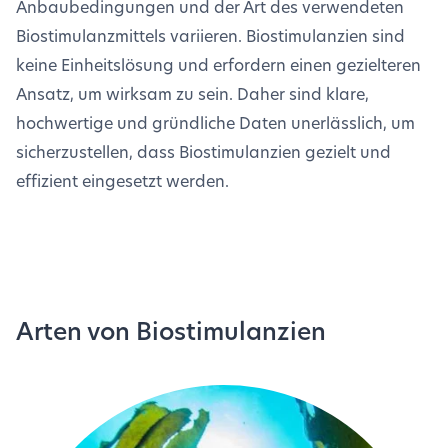
Anbaubedingungen und der Art des verwendeten
Biostimulanzmittels variieren. Biostimulanzien sind
keine Einheitslösung und erfordern einen gezielteren
Ansatz, um wirksam zu sein. Daher sind klare,
hochwertige und gründliche Daten unerlässlich, um
sicherzustellen, dass Biostimulanzien gezielt und
effizient eingesetzt werden.
Arten von Biostimulanzien