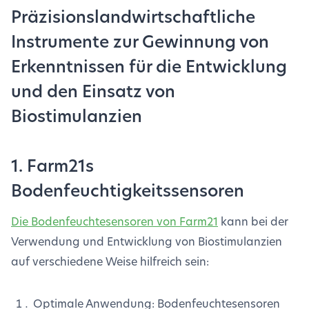
Präzisionslandwirtschaftliche
Instrumente zur Gewinnung von
Erkenntnissen für die Entwicklung
und den Einsatz von
Biostimulanzien
1. Farm21s
Bodenfeuchtigkeitssensoren
Die Bodenfeuchtesensoren von Farm21
kann bei der
Verwendung und Entwicklung von Biostimulanzien
auf verschiedene Weise hilfreich sein:
Optimale Anwendung: Bodenfeuchtesensoren