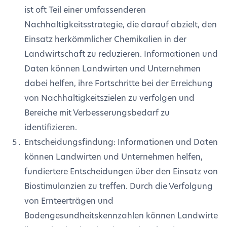
ist oft Teil einer umfassenderen
Nachhaltigkeitsstrategie, die darauf abzielt, den
Einsatz herkömmlicher Chemikalien in der
Landwirtschaft zu reduzieren. Informationen und
Daten können Landwirten und Unternehmen
dabei helfen, ihre Fortschritte bei der Erreichung
von Nachhaltigkeitszielen zu verfolgen und
Bereiche mit Verbesserungsbedarf zu
identifizieren.
Entscheidungsfindung: Informationen und Daten
können Landwirten und Unternehmen helfen,
fundiertere Entscheidungen über den Einsatz von
Biostimulanzien zu treffen. Durch die Verfolgung
von Ernteerträgen und
Bodengesundheitskennzahlen können Landwirte