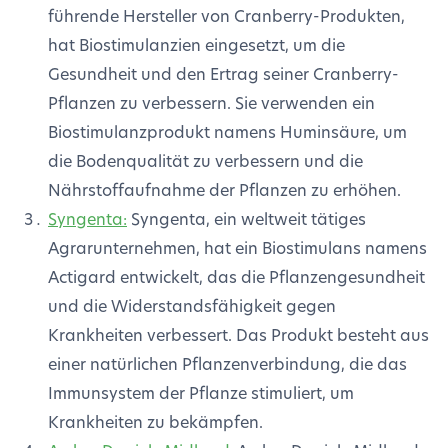
führende Hersteller von Cranberry-Produkten,
hat Biostimulanzien eingesetzt, um die
Gesundheit und den Ertrag seiner Cranberry-
Pflanzen zu verbessern. Sie verwenden ein
Biostimulanzprodukt namens Huminsäure, um
die Bodenqualität zu verbessern und die
Nährstoffaufnahme der Pflanzen zu erhöhen.
Syngenta:
Syngenta, ein weltweit tätiges
Agrarunternehmen, hat ein Biostimulans namens
Actigard entwickelt, das die Pflanzengesundheit
und die Widerstandsfähigkeit gegen
Krankheiten verbessert. Das Produkt besteht aus
einer natürlichen Pflanzenverbindung, die das
Immunsystem der Pflanze stimuliert, um
Krankheiten zu bekämpfen.