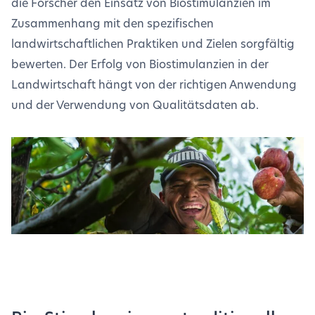
die Forscher den Einsatz von Biostimulanzien im
Zusammenhang mit den spezifischen
landwirtschaftlichen Praktiken und Zielen sorgfältig
bewerten. Der Erfolg von Biostimulanzien in der
Landwirtschaft hängt von der richtigen Anwendung
und der Verwendung von Qualitätsdaten ab.