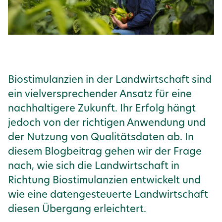
Biostimulanzien in der Landwirtschaft sind
ein vielversprechender Ansatz für eine
nachhaltigere Zukunft. Ihr Erfolg hängt
jedoch von der richtigen Anwendung und
der Nutzung von Qualitätsdaten ab. In
diesem Blogbeitrag gehen wir der Frage
nach, wie sich die Landwirtschaft in
Richtung Biostimulanzien entwickelt und
wie eine datengesteuerte Landwirtschaft
diesen Übergang erleichtert.