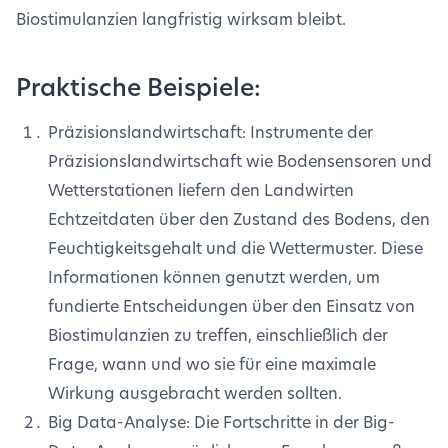
Biostimulanzien langfristig wirksam bleibt.
Praktische Beispiele:
Präzisionslandwirtschaft: Instrumente der
Präzisionslandwirtschaft wie Bodensensoren und
Wetterstationen liefern den Landwirten
Echtzeitdaten über den Zustand des Bodens, den
Feuchtigkeitsgehalt und die Wettermuster. Diese
Informationen können genutzt werden, um
fundierte Entscheidungen über den Einsatz von
Biostimulanzien zu treffen, einschließlich der
Frage, wann und wo sie für eine maximale
Wirkung ausgebracht werden sollten.
Big Data-Analyse: Die Fortschritte in der Big-