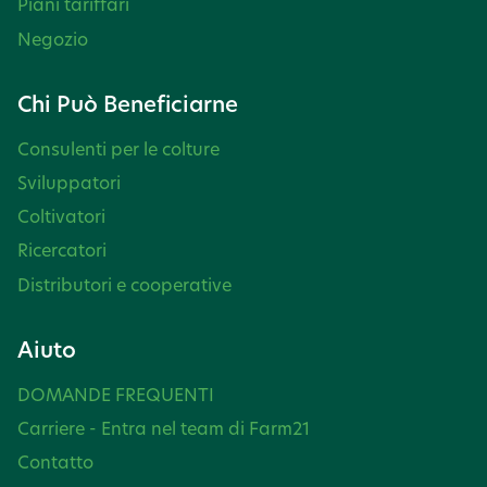
Piani tariffari
Negozio
Chi Può Beneficiarne
Consulenti per le colture
Sviluppatori
Coltivatori
Ricercatori
Distributori e cooperative
Aiuto
DOMANDE FREQUENTI
Carriere - Entra nel team di Farm21
Contatto