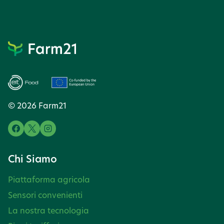
© 2026 Farm21
Chi Siamo
Piattaforma agricola
Sensori convenienti
La nostra tecnologia