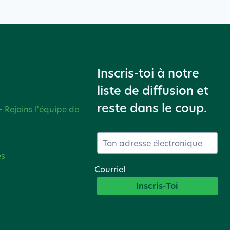
Inscris-toi à notre
liste de diffusion et
reste dans le coup.
- Rejoins l'équipe de
es
Courriel
Inscris-Toi