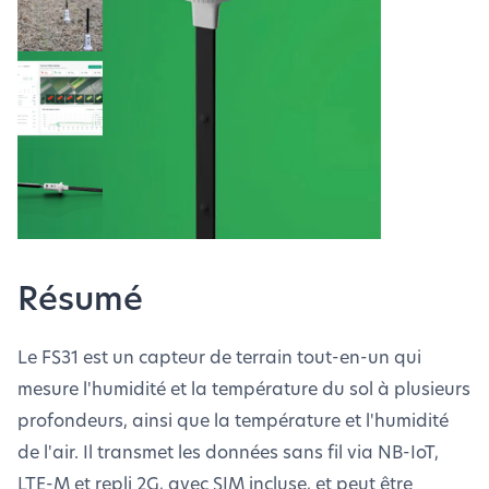
Résumé
Le FS31 est un capteur de terrain tout-en-un qui
mesure l'humidité et la température du sol à plusieurs
profondeurs, ainsi que la température et l'humidité
de l'air. Il transmet les données sans fil via NB-IoT,
LTE-M et repli 2G, avec SIM incluse, et peut être