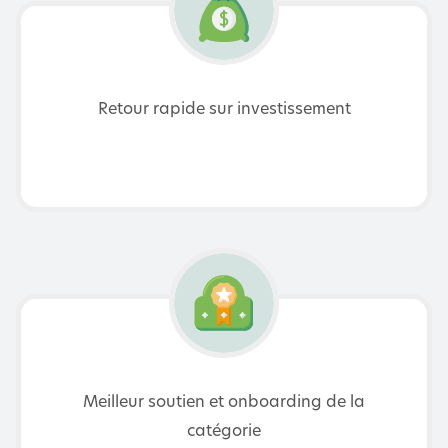
Retour rapide sur investissement
Meilleur soutien et onboarding de la
catégorie