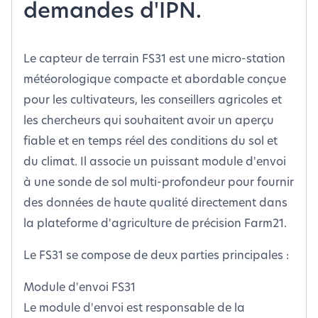
demandes d'IPN.
Le capteur de terrain FS31 est une micro-station
météorologique compacte et abordable conçue
pour les cultivateurs, les conseillers agricoles et
les chercheurs qui souhaitent avoir un aperçu
fiable et en temps réel des conditions du sol et
du climat. Il associe un puissant module d'envoi
à une sonde de sol multi-profondeur pour fournir
des données de haute qualité directement dans
la plateforme d'agriculture de précision Farm21.
Le FS31 se compose de deux parties principales :
Module d'envoi FS31
Le module d'envoi est responsable de la