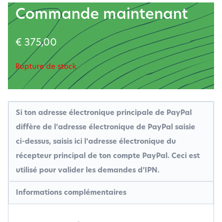
Commande maintenant
€
375,00
Rupture de stock
Si ton adresse électronique principale de PayPal
diffère de l’adresse électronique de PayPal saisie
ci-dessus, saisis ici l’adresse électronique du
récepteur principal de ton compte PayPal. Ceci est
utilisé pour valider les demandes d’IPN.
Informations complémentaires