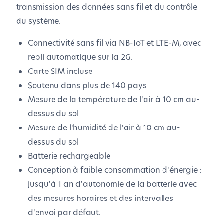
transmission des données sans fil et du contrôle
du système.
Connectivité sans fil via NB-IoT et LTE-M, avec
repli automatique sur la 2G.
Carte SIM incluse
Soutenu dans plus de 140 pays
Mesure de la température de l'air à 10 cm au-
dessus du sol
Mesure de l'humidité de l'air à 10 cm au-
dessus du sol
Batterie rechargeable
Conception à faible consommation d'énergie :
jusqu'à 1 an d'autonomie de la batterie avec
des mesures horaires et des intervalles
d'envoi par défaut.