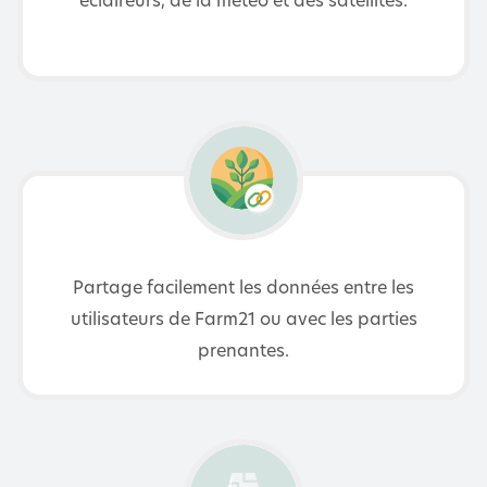
Partage facilement les données entre les
utilisateurs de Farm21 ou avec les parties
prenantes.