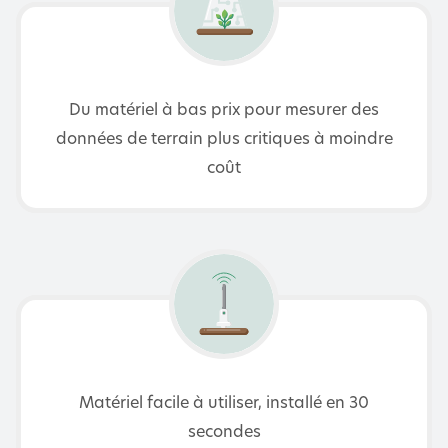
Du matériel à bas prix pour mesurer des
données de terrain plus critiques à moindre
coût
Matériel facile à utiliser, installé en 30
secondes