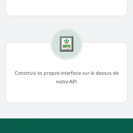
Construis ta propre interface sur le dessus de
notre API