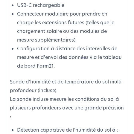
USB-C rechargeable
Connecteur modulaire pour prendre en
charge les extensions futures (telles que le
chargement solaire ou des modules de
mesure supplémentaires).
Configuration à distance des intervalles de
mesure et d'envoi des données via le tableau
de bord Farm21.
Sonde d'humidité et de température du sol multi-
profondeur (incluse)
La sonde incluse mesure les conditions du sol à
plusieurs profondeurs avec une grande précision
:
Détection capacitive de l'humidité du sol à :