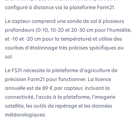
configuré à distance via la plateforme Farm21.
Le capteur comprend une sonde de sol à plusieurs
profondeurs (0-10, 10-20 et 20-30 cm pour l'humidité,
et -10 et -20 cm pour la température) et utilise des
courbes d'étalonnage très précises spécifiques au
sol.
Le FS31 nécessite la plateforme d'agriculture de
précision Farm21 pour fonctionner. La licence
annuelle est de 89 € par capteur, incluant la
connectivité, l'accès à la plateforme, l'imagerie
satellite, les outils de repérage et les données
météorologiques.