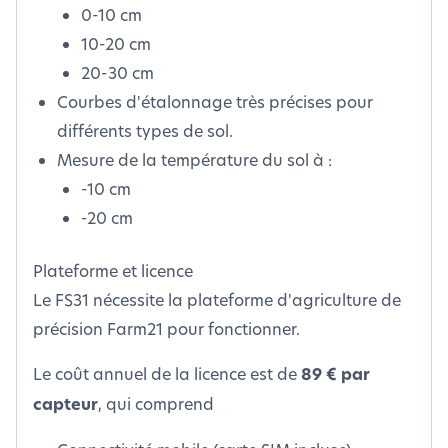
0-10 cm
10-20 cm
20-30 cm
Courbes d'étalonnage très précises pour
différents types de sol.
Mesure de la température du sol à :
-10 cm
-20 cm
Plateforme et licence
Le FS31 nécessite la plateforme d'agriculture de
précision Farm21 pour fonctionner.
Le coût annuel de la licence est de
89 € par
capteur
, qui comprend