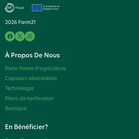
2026 Farm21
À Propos De Nous
Plate-forme d'agriculture
Capteurs abordables
Technologie
Plans de tarification
Boutique
En Bénéficier?