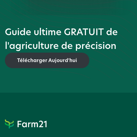
Guide ultime GRATUIT de
l'agriculture de précision
Télécharger Aujourd'hui