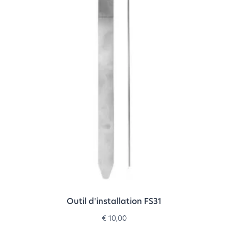
Outil d'installation FS31
€
10,00