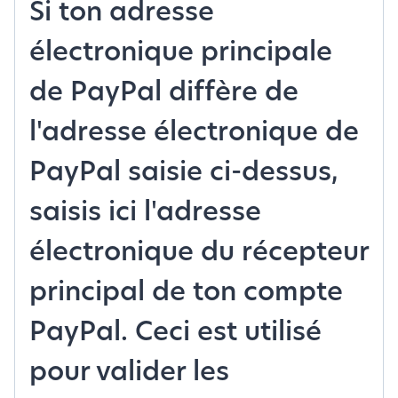
Si ton adresse
électronique principale
de PayPal diffère de
l'adresse électronique de
PayPal saisie ci-dessus,
saisis ici l'adresse
électronique du récepteur
principal de ton compte
PayPal. Ceci est utilisé
pour valider les