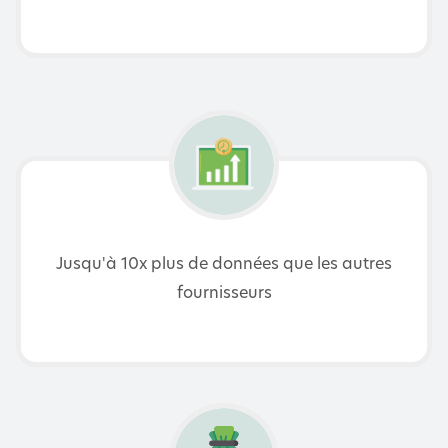
Jusqu'à 10x plus de données que les autres
fournisseurs