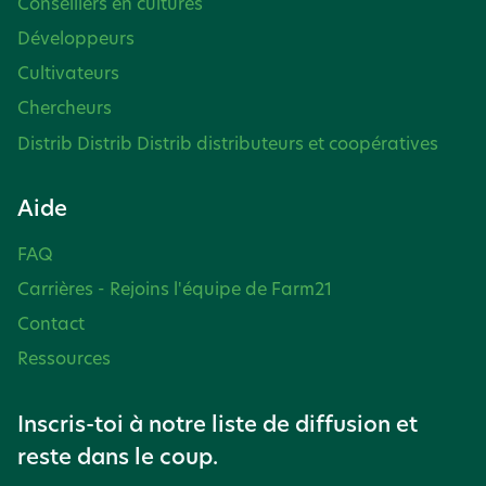
Conseillers en cultures
Développeurs
Cultivateurs
Chercheurs
Distrib Distrib Distrib distributeurs et coopératives
Aide
FAQ
Carrières - Rejoins l'équipe de Farm21
Contact
Ressources
Inscris-toi à notre liste de diffusion et
reste dans le coup.