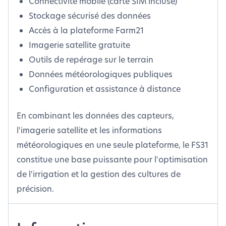
Connectivité mobile (carte SIM incluse)
Stockage sécurisé des données
Accès à la plateforme Farm21
Imagerie satellite gratuite
Outils de repérage sur le terrain
Données météorologiques publiques
Configuration et assistance à distance
En combinant les données des capteurs,
l'imagerie satellite et les informations
météorologiques en une seule plateforme, le FS31
constitue une base puissante pour l'optimisation
de l'irrigation et la gestion des cultures de
précision.