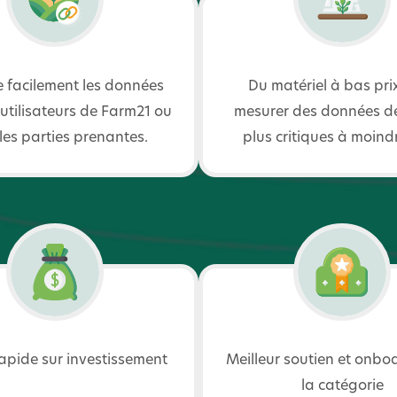
 facilement les données
Du matériel à bas pri
 utilisateurs de Farm21 ou
mesurer des données de
les parties prenantes.
plus critiques à moind
apide sur investissement
Meilleur soutien et onbo
la catégorie