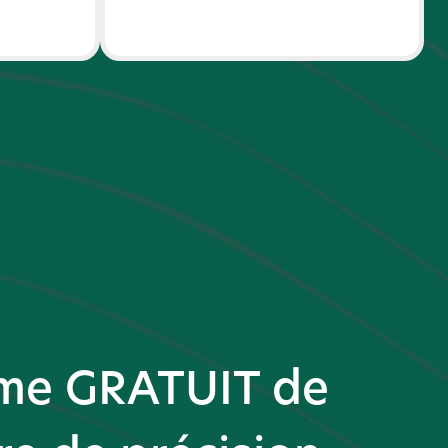
ime GRATUIT de