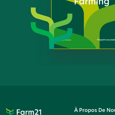
À Propos De No