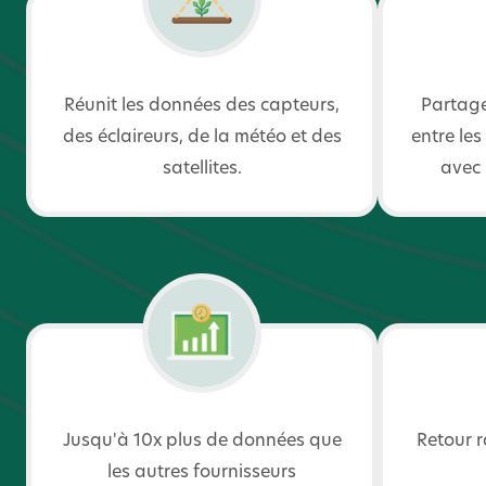
Réunit les données des capteurs,
Partage
des éclaireurs, de la météo et des
entre les
satellites.
avec 
Jusqu'à 10x plus de données que
Retour r
les autres fournisseurs