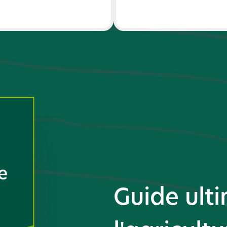
Guide ult