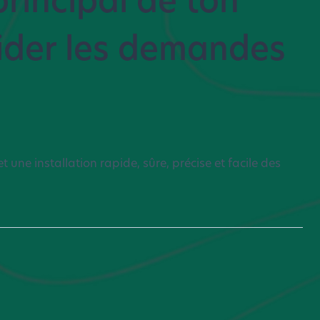
lider les demandes
t une installation rapide, sûre, précise et facile des