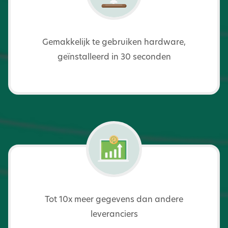
Gemakkelijk te gebruiken hardware,
geïnstalleerd in 30 seconden
Tot 10x meer gegevens dan andere
leveranciers