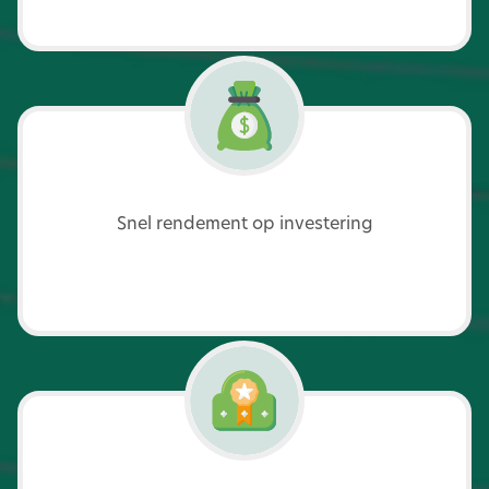
Snel rendement op investering