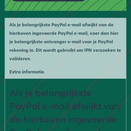
Als je belangrijkste PayPal e-mail afwijkt van de
hierboven ingevoerde PayPal e-mail, voer dan hier
je belangrijkste ontvanger e-mail voor je PayPal
rekening in. Dit wordt gebruikt om IPN verzoeken te
valideren.
Extra informatie
Als je belangrijkste
PayPal e-mail afwijkt van
de hierboven ingevoerde