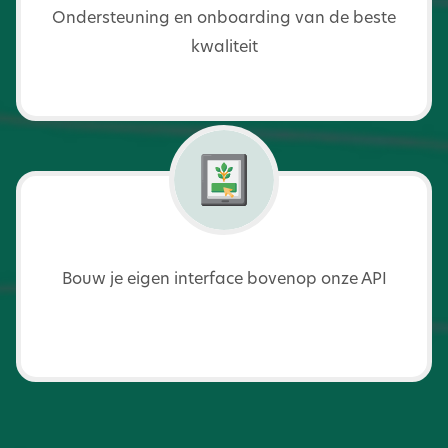
Ondersteuning en onboarding van de beste
kwaliteit
Bouw je eigen interface bovenop onze API