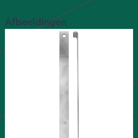
Afbeeldingen