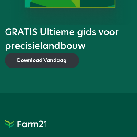
GRATIS Ultieme gids voor
precisielandbouw
Download Vandaag