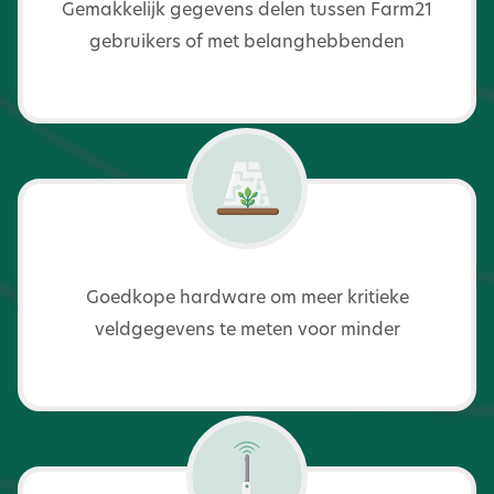
Gemakkelijk gegevens delen tussen Farm21
gebruikers of met belanghebbenden
Goedkope hardware om meer kritieke
veldgegevens te meten voor minder