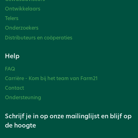
Ontwikkelaars
Telers
Onderzoekers
Distributeurs en coöperaties
Help
FAQ
Carrière - Kom bij het team van Farm21
Contact
Ondersteuning
Schrijf je in op onze mailinglijst en blijf op
de hoogte