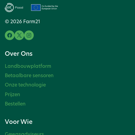
© 2026 Farm21
Over Ons
Landbouwplatform
Betaalbare sensoren
Onze technologie
Prijzen
Bestellen
Voor Wie
Gewasadviseurs