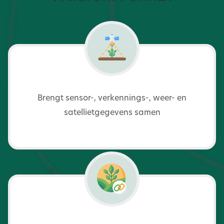
Brengt sensor-, verkennings-, weer- en
satellietgegevens samen