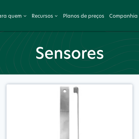
ara quem
Recursos
Planos de preços
Companhia
Sensores