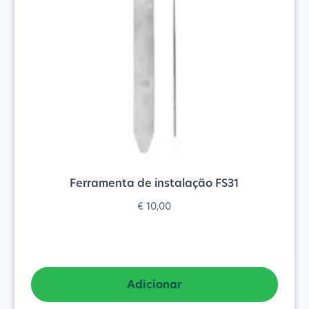
Ferramenta de instalação FS31
€
10,00
Adicionar