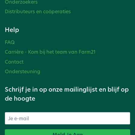
Onderzoekers
Distributeurs en coöperaties
Help
FAQ
Carrière - Kom bij het team van Farm21
Contact
Ondersteuning
Schrijf je in op onze mailinglijst en blijf op
de hoogte
Meld Je Aan