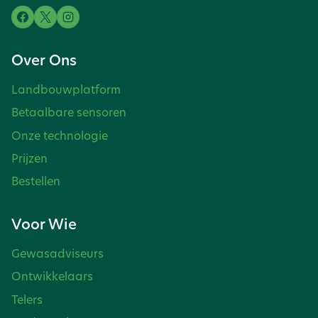
Over Ons
Landbouwplatform
Betaalbare sensoren
Onze technologie
Prijzen
Bestellen
Voor Wie
Gewasadviseurs
Ontwikkelaars
Telers