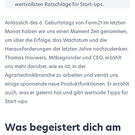
wertvollsten Ratschläge für Start-ups.
Anlässlich des 6. Geburtstags von Farm21 im letzten
Monat haben wir uns einen Moment Zeit genommen,
um über die Erfolge, das Wachstum und die
Herausforderungen der letzten Jahre nachzudenken.
Thomas Houwers, Mitbegründer und CEO, erzählt
uns mehr darüber, wie es ist, in der
Agrartechnikbranche zu arbeiten und verrät uns
einige spannende neue Produktfunktionen. Er erzählt
auch, was er gelernt hat und gibt wertvolle Tipps für
Start-ups:
Was begeistert dich am