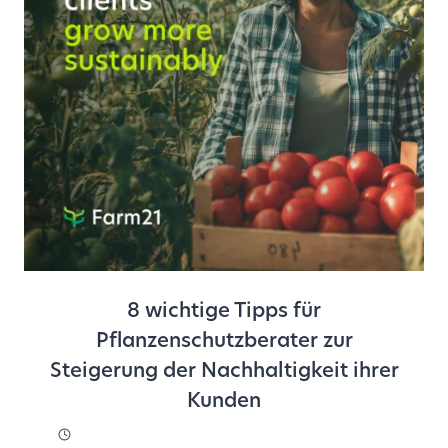
8 wichtige Tipps für
Pflanzenschutzberater zur
Steigerung der Nachhaltigkeit ihrer
Kunden