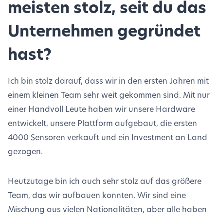
meisten stolz, seit du das
Unternehmen gegründet
hast?
Ich bin stolz darauf, dass wir in den ersten Jahren mit
einem kleinen Team sehr weit gekommen sind. Mit nur
einer Handvoll Leute haben wir unsere Hardware
entwickelt, unsere Plattform aufgebaut, die ersten
4000 Sensoren verkauft und ein Investment an Land
gezogen.
Heutzutage bin ich auch sehr stolz auf das größere
Team, das wir aufbauen konnten. Wir sind eine
Mischung aus vielen Nationalitäten, aber alle haben