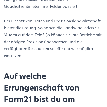
Quadratzentimeter ihrer Felder passiert.
Der Einsatz von Daten und Präzisionslandwirtschaft
bietet die Lösung. So haben die Landwirte jederzeit
"Augen auf dem Feld". So können sie ihre Betriebe mit
der nötigen Präzision überwachen und die
verfügbaren Ressourcen so effizient wie möglich
einsetzen.
Auf welche
Errungenschaft von
Farm21 bist du am