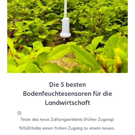
Die 5 besten
Bodenfeuchtesensoren für die
Landwirtschaft
Teste das neue Zahlungserlebnis (früher Zugang)
%1$sErhalte einen frühen Zugang zu einem neuen,