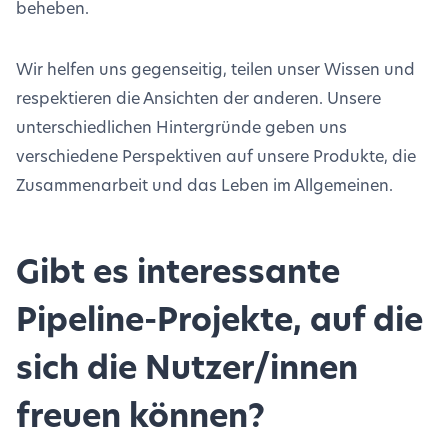
beheben.
Wir helfen uns gegenseitig, teilen unser Wissen und
respektieren die Ansichten der anderen. Unsere
unterschiedlichen Hintergründe geben uns
verschiedene Perspektiven auf unsere Produkte, die
Zusammenarbeit und das Leben im Allgemeinen.
Gibt es interessante
Pipeline-Projekte, auf die
sich die Nutzer/innen
freuen können?