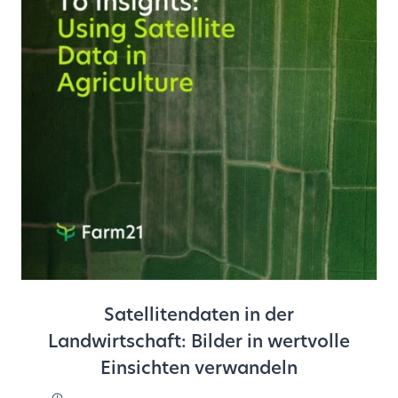
Satellitendaten in der
Landwirtschaft: Bilder in wertvolle
Einsichten verwandeln