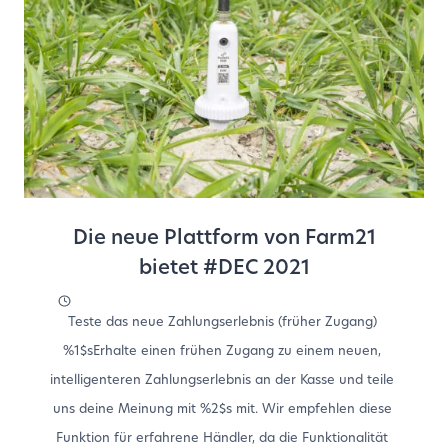
Die neue Plattform von Farm21
bietet #DEC 2021
Teste das neue Zahlungserlebnis (früher Zugang)
%1$sErhalte einen frühen Zugang zu einem neuen,
intelligenteren Zahlungserlebnis an der Kasse und teile
uns deine Meinung mit %2$s mit. Wir empfehlen diese
Funktion für erfahrene Händler, da die Funktionalität