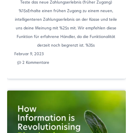
Teste das neue Zahlungserlebnis (früher Zugang)
%1$sErhalte einen frühen Zugang zu einem neuen,
intelligenteren Zahlungserlebnis an der Kasse und teile
uns deine Meinung mit %2$s mit. Wir empfehlen diese
Funktion für erfahrene Händler, da die Funktionalität
derzeit noch begrenzt ist. %3$s
Februar 9, 2023
2 Kommentare