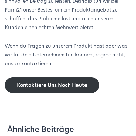
sinnvollen Beitrag zu leisten. Deshalb tun wir bei
Farm21 unser Bestes, um ein Produktangebot zu
schaffen, das Probleme löst und allen unseren
Kunden einen echten Mehrwert bietet.
Wenn du Fragen zu unserem Produkt hast oder was
wir für dein Unternehmen tun können, zögere nicht,
uns zu kontaktieren!
Kontaktiere Uns Noch Heute
Ähnliche Beiträge