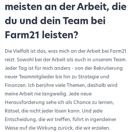
meisten an der Arbeit, die
du und dein Team bei
Farm21 leisten?
Die Vielfalt ist das, was mich an der Arbeit bei Farm21
reizt. Sowohl bei der Arbeit als auch in unserem Team.
Jeder Tag ist für mich anders - von der Rekrutierung
neuer Teammitglieder bis hin zu Strategie und
Finanzen. Ich berühre viele Themen, deshalb wird
meine Arbeit nie langweilig. Jede neue
Herausforderung sehe ich als Chance zu lernen;
Rätsel, die nicht jeder lösen kann. Und jede
Entscheidung, die wir treffen, führt in irgendeiner
Weise auf die Wirkung zurück, die wir erzielen.