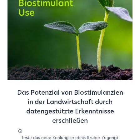
Das Potenzial von Biostimulanzien
in der Landwirtschaft durch
datengestützte Erkenntnisse
erschließen
Teste das neue Zahlungserlebnis (früher Zugang)