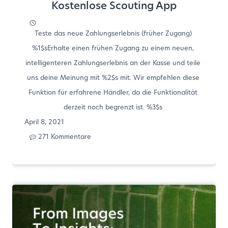
Kostenlose Scouting App
Teste das neue Zahlungserlebnis (früher Zugang)
%1$sErhalte einen frühen Zugang zu einem neuen,
intelligenteren Zahlungserlebnis an der Kasse und teile
uns deine Meinung mit %2$s mit. Wir empfehlen diese
Funktion für erfahrene Händler, da die Funktionalität
derzeit noch begrenzt ist. %3$s
April 8, 2021
271 Kommentare