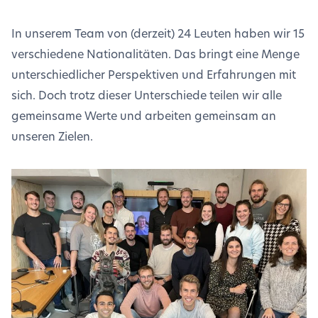
In unserem Team von (derzeit) 24 Leuten haben wir 15
verschiedene Nationalitäten. Das bringt eine Menge
unterschiedlicher Perspektiven und Erfahrungen mit
sich. Doch trotz dieser Unterschiede teilen wir alle
gemeinsame Werte und arbeiten gemeinsam an
unseren Zielen.