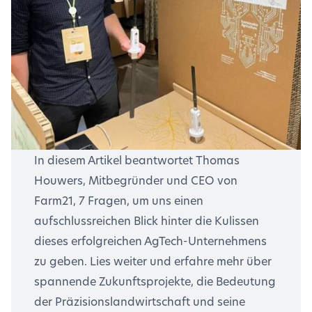
In diesem Artikel beantwortet Thomas
Houwers, Mitbegründer und CEO von
Farm21, 7 Fragen, um uns einen
aufschlussreichen Blick hinter die Kulissen
dieses erfolgreichen AgTech-Unternehmens
zu geben. Lies weiter und erfahre mehr über
spannende Zukunftsprojekte, die Bedeutung
der Präzisionslandwirtschaft und seine