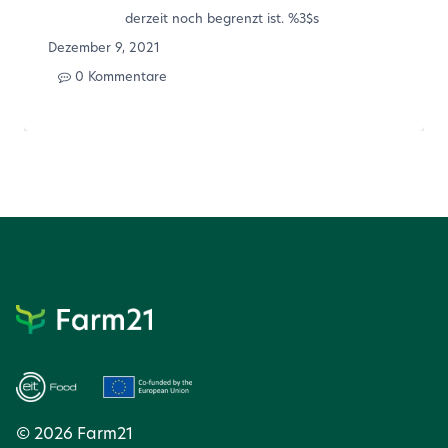
derzeit noch begrenzt ist. %3$s
Dezember 9, 2021
0 Kommentare
© 2026 Farm21