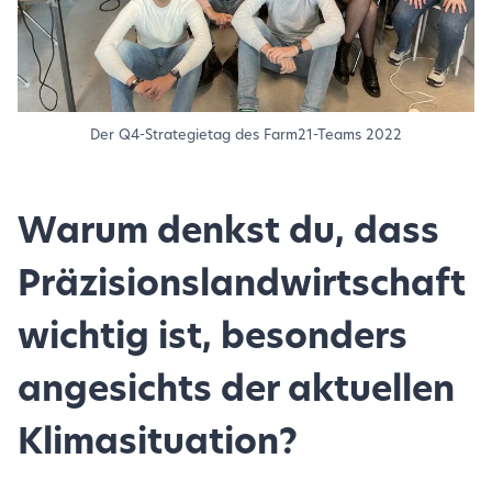
Der Q4-Strategietag des Farm21-Teams 2022
Warum denkst du, dass
Präzisionslandwirtschaft
wichtig ist, besonders
angesichts der aktuellen
Klimasituation?