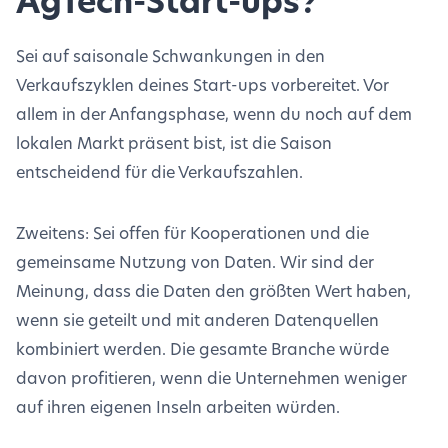
AgTech-Start-ups?
Sei auf saisonale Schwankungen in den
Verkaufszyklen deines Start-ups vorbereitet. Vor
allem in der Anfangsphase, wenn du noch auf dem
lokalen Markt präsent bist, ist die Saison
entscheidend für die Verkaufszahlen.
Zweitens: Sei offen für Kooperationen und die
gemeinsame Nutzung von Daten. Wir sind der
Meinung, dass die Daten den größten Wert haben,
wenn sie geteilt und mit anderen Datenquellen
kombiniert werden. Die gesamte Branche würde
davon profitieren, wenn die Unternehmen weniger
auf ihren eigenen Inseln arbeiten würden.