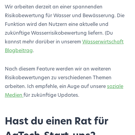
Wir arbeiten derzeit an einer spannenden
Risikobewertung für Wasser und Bewässerung. Die
Funktion wird den Nutzern eine aktuelle und
zukünftige Wasserrisikobewertung liefern. (Du
kannst mehr darüber in unserem
Wasserwirtschaft
Blogbeitrag
.
Nach diesem Feature werden wir an weiteren
Risikobewertungen zu verschiedenen Themen
arbeiten. Ich empfehle, ein Auge auf unsere
soziale
Medien
für zukünftige Updates.
Hast du einen Rat für