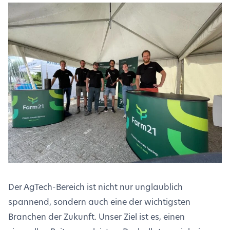
Der AgTech-Bereich ist nicht nur unglaublich
spannend, sondern auch eine der wichtigsten
Branchen der Zukunft. Unser Ziel ist es, einen