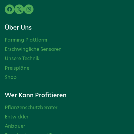
Über Uns
Farming Plattform
Erschwingliche Sensoren
Unsere Technik
Preispläne
Shop
Wer Kann Profitieren
Pflanzenschutzberater
Entwickler
Anbauer