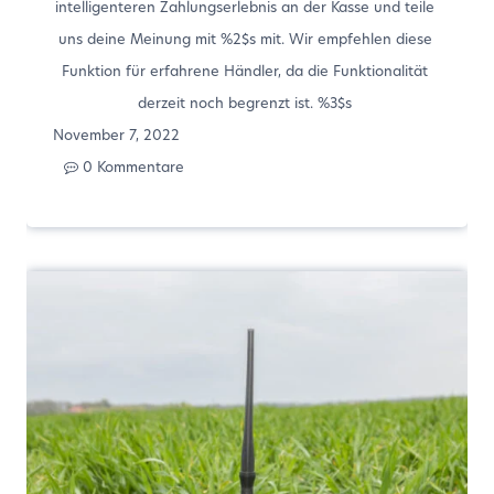
intelligenteren Zahlungserlebnis an der Kasse und teile
uns deine Meinung mit %2$s mit. Wir empfehlen diese
Funktion für erfahrene Händler, da die Funktionalität
derzeit noch begrenzt ist. %3$s
November 7, 2022
0 Kommentare