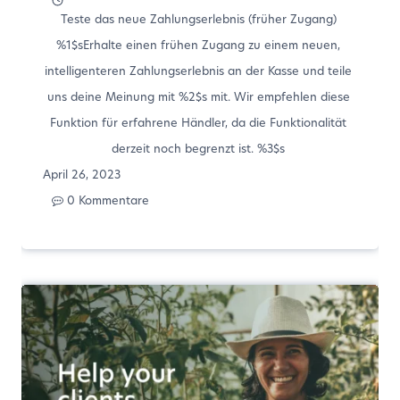
Teste das neue Zahlungserlebnis (früher Zugang)
%1$sErhalte einen frühen Zugang zu einem neuen,
intelligenteren Zahlungserlebnis an der Kasse und teile
uns deine Meinung mit %2$s mit. Wir empfehlen diese
Funktion für erfahrene Händler, da die Funktionalität
derzeit noch begrenzt ist. %3$s
April 26, 2023
0 Kommentare