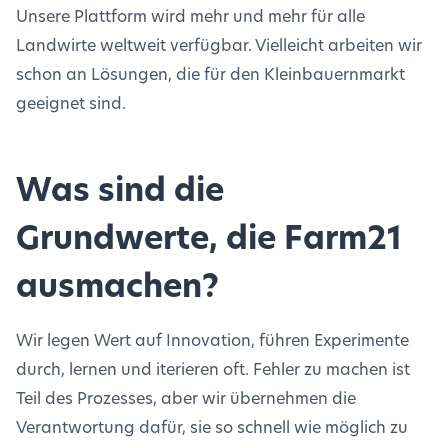
Unsere Plattform wird mehr und mehr für alle
Landwirte weltweit verfügbar. Vielleicht arbeiten wir
schon an Lösungen, die für den Kleinbauernmarkt
geeignet sind.
Was sind die
Grundwerte, die Farm21
ausmachen?
Wir legen Wert auf Innovation, führen Experimente
durch, lernen und iterieren oft. Fehler zu machen ist
Teil des Prozesses, aber wir übernehmen die
Verantwortung dafür, sie so schnell wie möglich zu