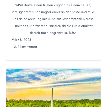
%1$sErhalte einen frühen Zugang zu einem neuen,
intelligenteren Zahlungserlebnis an der Kasse und teile
uns deine Meinung mit %2$s mit. Wir empfehlen diese
Funktion für erfahrene Händler, da die Funktionalität
derzeit noch begrenzt ist. %3$s
März 8, 2023
1 Kommentar