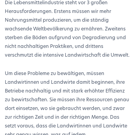
Die Lebensmittelindustrie steht vor 3 großen
Herausforderungen. Erstens müssen wir mehr
Nahrungsmittel produzieren, um die ständig
wachsende Weltbevölkerung zu ernähren. Zweitens
sterben die Böden aufgrund von Degradierung und
nicht nachhaltigen Praktiken, und drittens
verschmutzt die intensive Landwirtschaft die Umwelt.
Um diese Probleme zu bewältigen, müssen
Landwirtinnen und Landwirte damit beginnen, ihre
Betriebe nachhaltig und mit stark erhöhter Effizienz
zu bewirtschaften. Sie müssen ihre Ressourcen genau
dort einsetzen, wo sie gebraucht werden, und zwar
zur richtigen Zeit und in der richtigen Menge. Das
setzt voraus, dass die Landwirtinnen und Landwirte
sehr genau wissen, was auf jedem