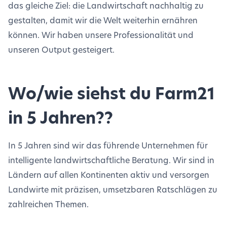
das gleiche Ziel: die Landwirtschaft nachhaltig zu
gestalten, damit wir die Welt weiterhin ernähren
können. Wir haben unsere Professionalität und
unseren Output gesteigert.
Wo/wie siehst du Farm21
in 5 Jahren?
?
In 5 Jahren sind wir das führende Unternehmen für
intelligente landwirtschaftliche Beratung. Wir sind in
Ländern auf allen Kontinenten aktiv und versorgen
Landwirte mit präzisen, umsetzbaren Ratschlägen zu
zahlreichen Themen.