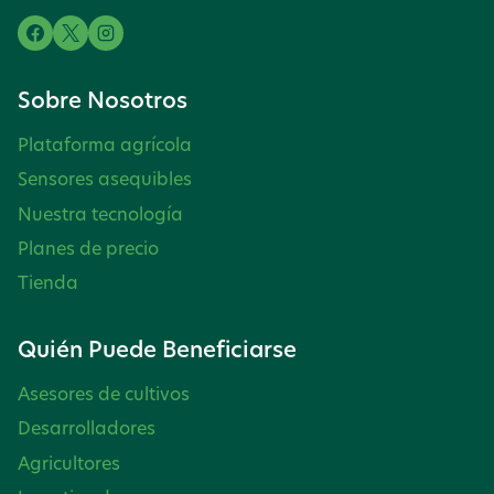
Sobre Nosotros
Plataforma agrícola
Sensores asequibles
Nuestra tecnología
Planes de precio
Tienda
Quién Puede Beneficiarse
Asesores de cultivos
Desarrolladores
Agricultores