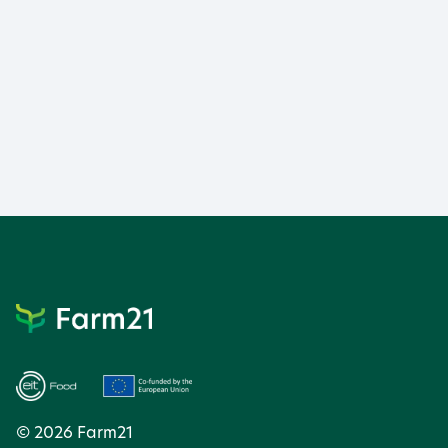
© 2026 Farm21