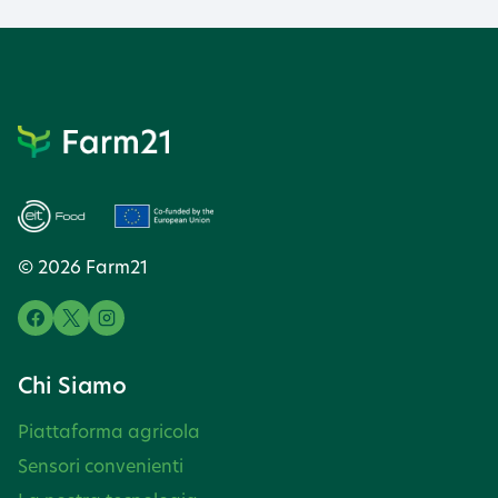
© 2026 Farm21
Chi Siamo
Piattaforma agricola
Sensori convenienti