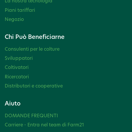
La nostra tecnologia
Piani tariffari
Negozio
Chi Può Beneficiarne
Consulenti per le colture
Sviluppatori
Coltivatori
Ricercatori
Distributori e cooperative
Aiuto
DOMANDE FREQUENTI
Carriere - Entra nel team di Farm21