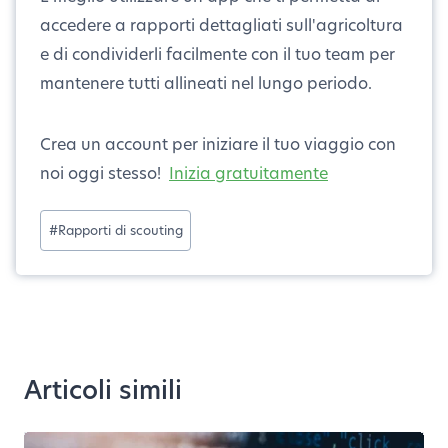
accedere a rapporti dettagliati sull'agricoltura
e di condividerli facilmente con il tuo team per
mantenere tutti allineati nel lungo periodo.
Crea un account per iniziare il tuo viaggio con
noi oggi stesso!
Inizia gratuitamente
Abilita
#
Rapporti di scouting
Stripe
Alipay
Articoli simili