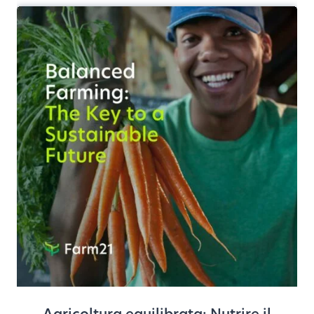
Agricoltura equilibrata: Nutrire il