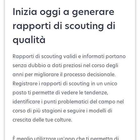
Inizia oggi a generare
rapporti di scouting di
qualità
Rapporti di scouting validi e informati portano
senza dubbio a dati preziosi nel corso degli
anni per migliorare il processo decisionale.
Registrare i rapporti di scouting in un unico
posto ti permette di vedere le tendenze,
identificare i punti problematici del campo nel
corso di più stagioni e seguire i modelli di
crescita delle tue colture.
È meglio utilizzare un'app che ti permetta di