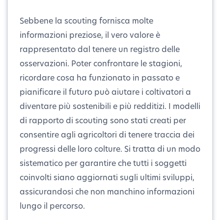
Sebbene la scouting fornisca molte
informazioni preziose, il vero valore è
rappresentato dal tenere un registro delle
osservazioni. Poter confrontare le stagioni,
ricordare cosa ha funzionato in passato e
pianificare il futuro può aiutare i coltivatori a
diventare più sostenibili e più redditizi. I modelli
di rapporto di scouting sono stati creati per
consentire agli agricoltori di tenere traccia dei
progressi delle loro colture. Si tratta di un modo
sistematico per garantire che tutti i soggetti
coinvolti siano aggiornati sugli ultimi sviluppi,
assicurandosi che non manchino informazioni
lungo il percorso.