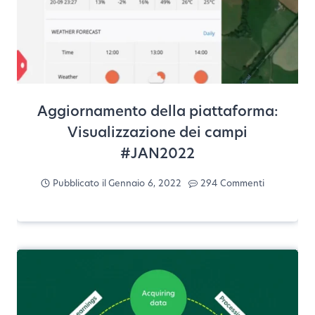
Aggiornamento della piattaforma:
Visualizzazione dei campi
#JAN2022
Pubblicato il
Gennaio 6, 2022
294 Commenti