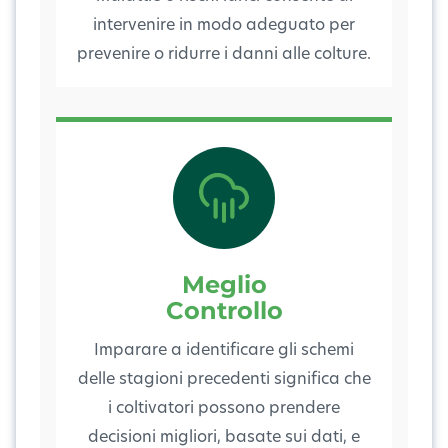
intervenire in modo adeguato per
prevenire o ridurre i danni alle colture.
Meglio
Controllo
Imparare a identificare gli schemi
delle stagioni precedenti significa che
i coltivatori possono prendere
decisioni migliori, basate sui dati, e