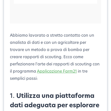
Abbiamo lavorato a stretto contatto con un
analista di dati e con un agricoltore per
trovare un metodo a prova di bomba per
creare rapporti di scouting. Ecco come
perfezionare l'arte dei rapporti di scouting con
il programma
Applicazione Farm21
in tre
semplici passi:
1.
Utilizza una piattaforma
dati adeguata per esplorare