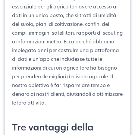
essenziale per gli agricoltori avere accesso ai
dati in un unico posto, che si tratti di umidità
del suolo, piani di coltivazione, confini dei
campi, immagini satellitari, rapporti di scouting
o informazioni meteo. Ecco perché abbiamo
impiegato anni per costruire una piattaforma
di dati e un'app che includesse tutte le
informazioni di cui un agricoltore ha bisogno
per prendere le migliori decisioni agricole. Il
nostro obiettivo è far risparmiare tempo e
denaro ai nostri clienti, aiutandoli a ottimizzare
le loro attività.
Tre vantaggi della