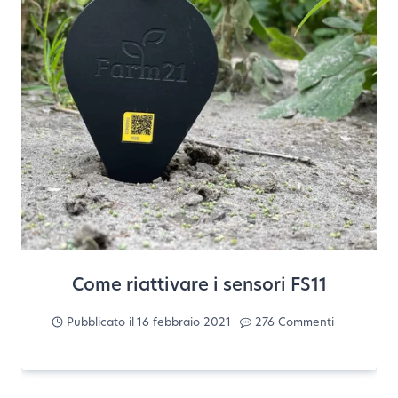
Come riattivare i sensori FS11
Pubblicato il
16 febbraio 2021
276 Commenti