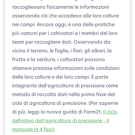
raccoglievano fisicamente le informazioni
osservando ciò che accadeva alle loro colture
nei campi. Ancora oggi, è una delle pratiche
più comuni per i coltivatori e i membri del loro
team per raccogliere dati. Osservando da
vicino il terreno, le foglie, i fiori, gli alberi, la
frutta e la verdura, i coltivatori possono
ottenere preziose informazioni sulle condizioni
delle loro colture e dei loro campi. È parte
integrante dell'agricoltura di precisione come
metodo di raccolta dati nella prima fase del
ciclo di agricoltura di precisione. (Per saperne
di più, leggi la nuova guida di Farm21:
Il ciclo
definitivo dell'agricoltura di precisione - Il
manuale in 4 fasi).