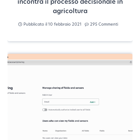
incontra il processo decisionale in
agricoltura
Pubblicato il
10 febbraio 2021
295 Commenti