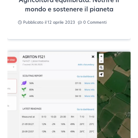
mondo e sostenere il pianeta
Pubblicato il
12 aprile 2023
0 Commenti