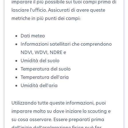
imparare il più possibile sui tuoi campi prima di
lasciare l'ufficio. Assicurati di avere queste
metriche in più punti dei campi:
Dati meteo
Informazioni satellitari che comprendono
NDVI, WDVI, NDRE e
Umidità del suolo
Temperatura del suolo
Temperatura dell'aria
Umidità dell'aria
Utilizzando tutte queste informazioni, puoi
imparare molto su dove iniziare lo scouting e
su cosa osservare. Essere preparati prima
dell'inizio dell'esplorazione fisica può far