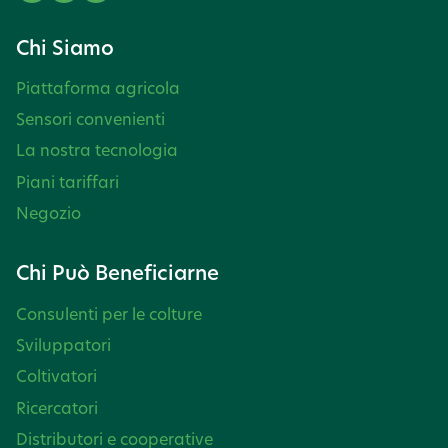
Chi Siamo
Piattaforma agricola
Sensori convenienti
La nostra tecnologia
Piani tariffari
Negozio
Chi Può Beneficiarne
Consulenti per le colture
Sviluppatori
Coltivatori
Ricercatori
Distributori e cooperative