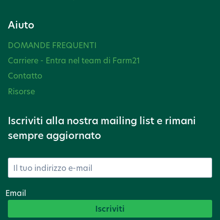
Aiuto
DOMANDE FREQUENTI
Carriere - Entra nel team di Farm21
Contatto
Risorse
Iscriviti alla nostra mailing list e rimani
sempre aggiornato
Email
Iscriviti