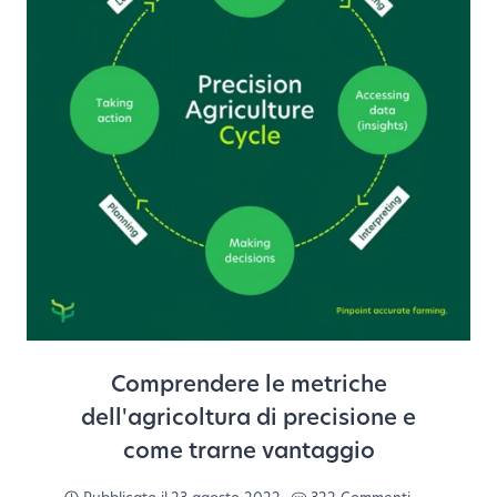
Comprendere le metriche
dell'agricoltura di precisione e
come trarne vantaggio