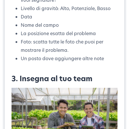
Livello di gravità: Alto, Potenziale, Basso
Data
Nome del campo
La posizione esatta del problema
Foto: scatta tutte le foto che puoi per
mostrare il problema.
Un posto dove aggiungere altre note
3.
Insegna al tuo team