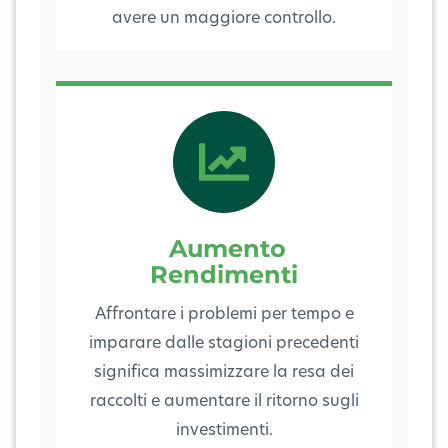
avere un maggiore controllo.
Aumento
Rendimenti
Affrontare i problemi per tempo e
imparare dalle stagioni precedenti
significa massimizzare la resa dei
raccolti e aumentare il ritorno sugli
investimenti.