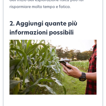
risparmiare molto tempo e fatica.
2. Aggiungi quante più
informazioni possibili