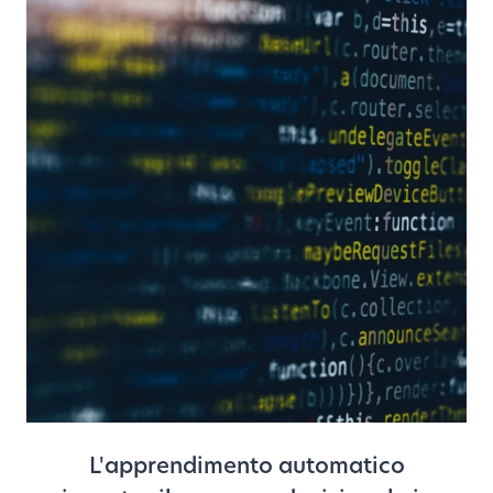
L'apprendimento automatico