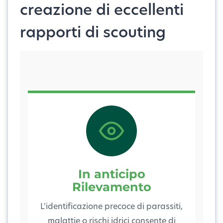
creazione di eccellenti
rapporti di scouting
In anticipo
Rilevamento
L'identificazione precoce di parassiti,
malattie o rischi idrici consente di