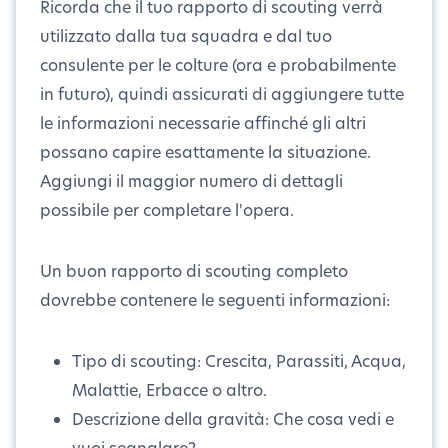
Ricorda che il tuo rapporto di scouting verrà
utilizzato dalla tua squadra e dal tuo
consulente per le colture (ora e probabilmente
in futuro), quindi assicurati di aggiungere tutte
le informazioni necessarie affinché gli altri
possano capire esattamente la situazione.
Aggiungi il maggior numero di dettagli
possibile per completare l'opera.
Un buon rapporto di scouting completo
dovrebbe contenere le seguenti informazioni:
Tipo di scouting: Crescita, Parassiti, Acqua,
Malattie, Erbacce o altro.
Descrizione della gravità: Che cosa vedi e
vuoi segnalare?