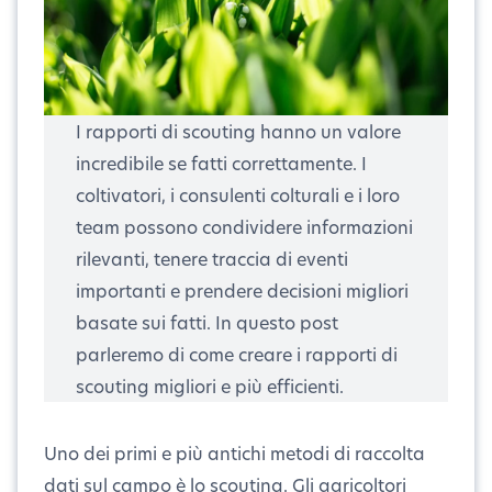
I rapporti di scouting hanno un valore
incredibile se fatti correttamente. I
coltivatori, i consulenti colturali e i loro
team possono condividere informazioni
rilevanti, tenere traccia di eventi
importanti e prendere decisioni migliori
basate sui fatti. In questo post
parleremo di come creare i rapporti di
scouting migliori e più efficienti.
Uno dei primi e più antichi metodi di raccolta
dati sul campo è lo scouting. Gli agricoltori