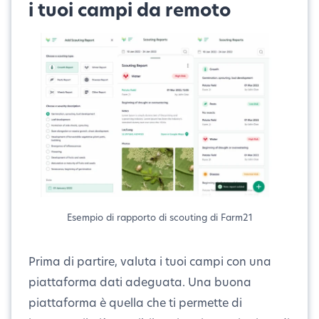
i tuoi campi da remoto
Esempio di rapporto di scouting di Farm21
Prima di partire, valuta i tuoi campi con una
piattaforma dati adeguata. Una buona
piattaforma è quella che ti permette di