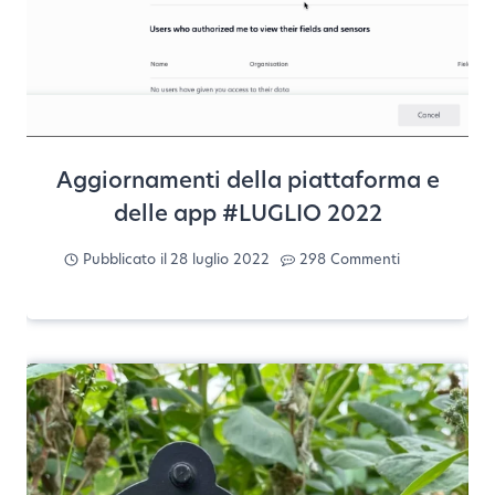
Aggiornamenti della piattaforma e
delle app #LUGLIO 2022
Pubblicato il
28 luglio 2022
298 Commenti