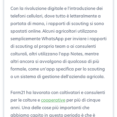
Con la rivoluzione digitale e l'introduzione dei
telefoni cellulari, dove tutto è letteralmente a
portata di mano, i rapporti di scouting si sono
spostati online. Alcuni agricoltori utilizzano
semplicemente WhatsApp per inviare i rapporti
di scouting al proprio team o ai consulenti
colturali, altri utilizzano l'app Notes, mentre
altri ancora si avvalgono di qualcosa di più
formale, come un'app specifica per lo scouting
o un sistema di gestione dell'azienda agricola.
Farm21 ha lavorato con coltivatori e consulenti
per le colture e
cooperative
per più di cinque
anni. Una delle cose più importanti che
abbiamo capito in questo periodo è che è