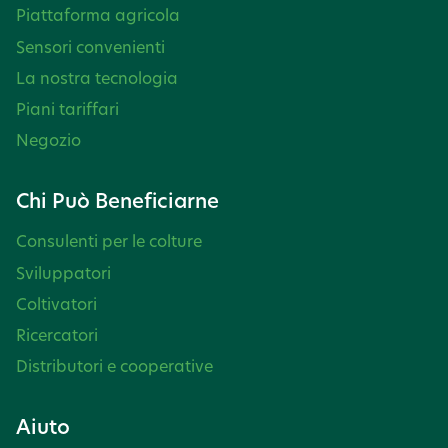
Piattaforma agricola
Sensori convenienti
La nostra tecnologia
Piani tariffari
Negozio
Chi Può Beneficiarne
Consulenti per le colture
Sviluppatori
Coltivatori
Ricercatori
Distributori e cooperative
Aiuto