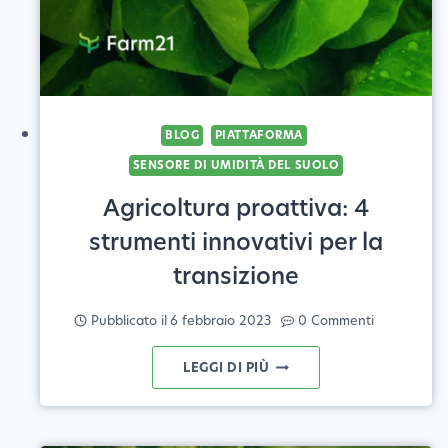
BLOG
PIATTAFORMA
SENSORE DI UMIDITÀ DEL SUOLO
Agricoltura proattiva: 4
strumenti innovativi per la
transizione
Pubblicato il
6 febbraio 2023
0 Commenti
AGRICOLTURA
LEGGI DI PIÙ
PROATTIVA:
4