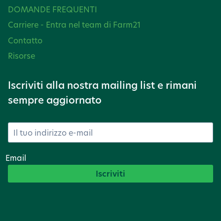
DOMANDE FREQUENTI
Carriere - Entra nel team di Farm21
Contatto
Risorse
Iscriviti alla nostra mailing list e rimani
sempre aggiornato
Email
Iscriviti