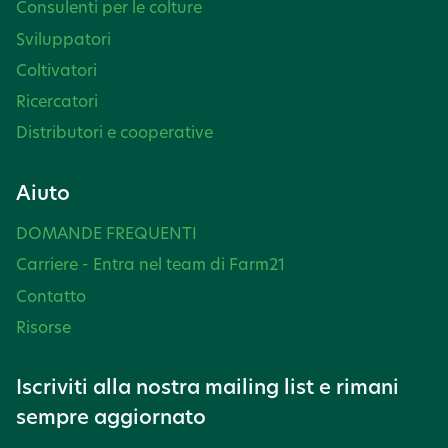
Consulenti per le colture
Sviluppatori
Coltivatori
Ricercatori
Distributori e cooperative
Aiuto
DOMANDE FREQUENTI
Carriere - Entra nel team di Farm21
Contatto
Risorse
Iscriviti alla nostra mailing list e rimani
sempre aggiornato