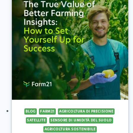
BLOG
FARM21
AGRICOLTURA DI PRECISIONE
SATELLITE
SENSORE DI UMIDITÀ DEL SUOLO
AGRICOLTURA SOSTENIBILE