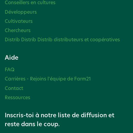
Conseillers en cultures
Développeurs
Cultivateurs
Chercheurs
Distrib Distrib Distrib distributeurs et coopératives
Aide
FAQ
Carrières - Rejoins l'équipe de Farm21
Contact
Ressources
Inscris-toi à notre liste de diffusion et
reste dans le coup.