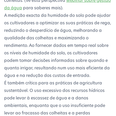
colheitas. (Vê esta perspectiva
webinar sobre gestão
da água
para saberes mais).
A medição exacta da humidade do solo pode ajudar
os cultivadores a optimizar as suas práticas de rega,
reduzindo o desperdício de água, melhorando a
qualidade das colheitas e maximizando o
rendimento. Ao fornecer dados em tempo real sobre
os níveis de humidade do solo, os cultivadores
podem tomar decisões informadas sobre quando e
quanto irrigar, resultando num uso mais eficiente da
água e na redução dos custos de entrada.
É também crítico para as práticas de agricultura
sustentável. O uso excessivo dos recursos hídricos
pode levar à escassez de água e a danos
ambientais, enquanto que o uso insuficiente pode
levar ao fracasso das colheitas e a perdas