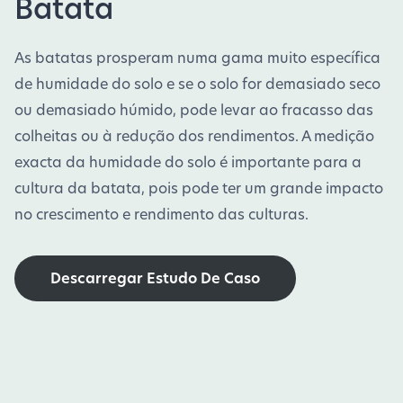
Batata
As batatas prosperam numa gama muito específica
de humidade do solo e se o solo for demasiado seco
ou demasiado húmido, pode levar ao fracasso das
colheitas ou à redução dos rendimentos. A medição
exacta da humidade do solo é importante para a
cultura da batata, pois pode ter um grande impacto
no crescimento e rendimento das culturas.
Descarregar Estudo De Caso