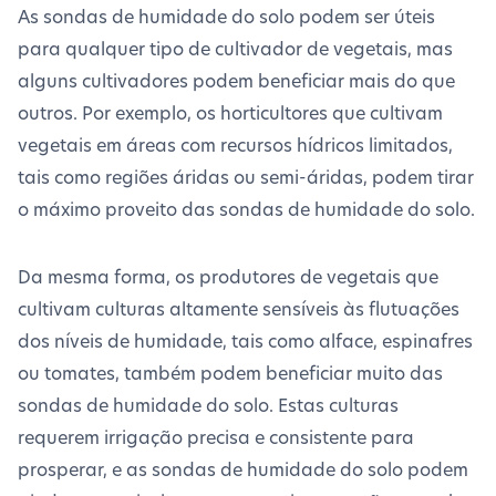
As sondas de humidade do solo podem ser úteis
para qualquer tipo de cultivador de vegetais, mas
alguns cultivadores podem beneficiar mais do que
outros. Por exemplo, os horticultores que cultivam
vegetais em áreas com recursos hídricos limitados,
tais como regiões áridas ou semi-áridas, podem tirar
o máximo proveito das sondas de humidade do solo.
Da mesma forma, os produtores de vegetais que
cultivam culturas altamente sensíveis às flutuações
dos níveis de humidade, tais como alface, espinafres
ou tomates, também podem beneficiar muito das
sondas de humidade do solo. Estas culturas
requerem irrigação precisa e consistente para
prosperar, e as sondas de humidade do solo podem