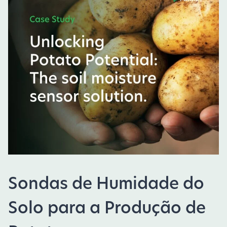
Sondas de Humidade do
Solo para a Produção de