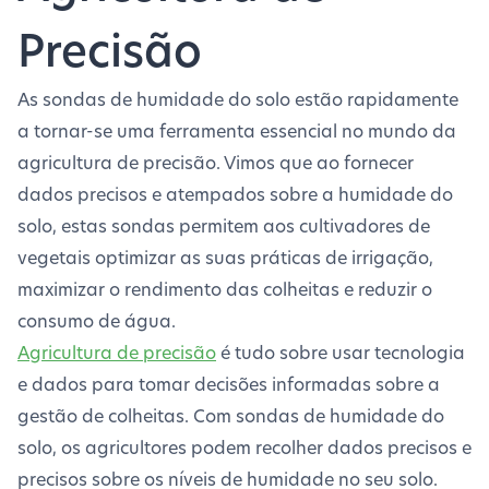
Precisão
As sondas de humidade do solo estão rapidamente
a tornar-se uma ferramenta essencial no mundo da
agricultura de precisão. Vimos que ao fornecer
dados precisos e atempados sobre a humidade do
solo, estas sondas permitem aos cultivadores de
vegetais optimizar as suas práticas de irrigação,
maximizar o rendimento das colheitas e reduzir o
consumo de água.
Agricultura de precisão
é tudo sobre usar tecnologia
e dados para tomar decisões informadas sobre a
gestão de colheitas. Com sondas de humidade do
solo, os agricultores podem recolher dados precisos e
precisos sobre os níveis de humidade no seu solo.