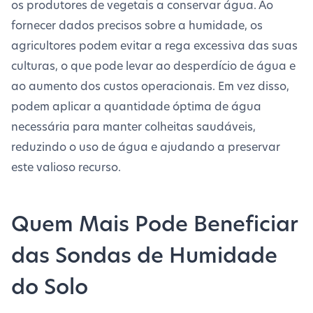
os produtores de vegetais a conservar água. Ao
fornecer dados precisos sobre a humidade, os
agricultores podem evitar a rega excessiva das suas
culturas, o que pode levar ao desperdício de água e
ao aumento dos custos operacionais. Em vez disso,
podem aplicar a quantidade óptima de água
necessária para manter colheitas saudáveis,
reduzindo o uso de água e ajudando a preservar
este valioso recurso.
Quem Mais Pode Beneficiar
das Sondas de Humidade
do Solo