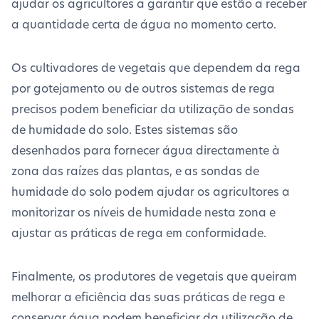
ajudar os agricultores a garantir que estão a receber
a quantidade certa de água no momento certo.
Os cultivadores de vegetais que dependem da rega
por gotejamento ou de outros sistemas de rega
precisos podem beneficiar da utilização de sondas
de humidade do solo. Estes sistemas são
desenhados para fornecer água directamente à
zona das raízes das plantas, e as sondas de
humidade do solo podem ajudar os agricultores a
monitorizar os níveis de humidade nesta zona e
ajustar as práticas de rega em conformidade.
Finalmente, os produtores de vegetais que queiram
melhorar a eficiência das suas práticas de rega e
conservar água podem beneficiar da utilização de