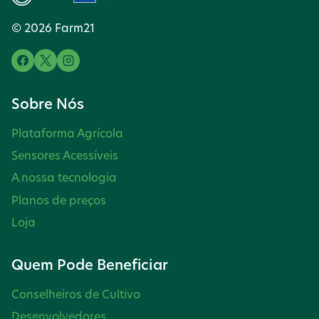
© 2026 Farm21
Sobre Nós
Plataforma Agrícola
Sensores Acessíveis
A nossa tecnologia
Planos de preços
Loja
Quem Pode Beneficiar
Conselheiros de Cultivo
Desenvolvedores