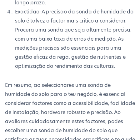
longo prazo.
Exactidão: A precisão da sonda de humidade do
solo é talvez o factor mais crítico a considerar.
Procura uma sonda que seja altamente precisa,
com uma baixa taxa de erros de medição. As
medições precisas são essenciais para uma
gestão eficaz da rega, gestão de nutrientes e
optimização do rendimento das culturas.
Em resumo, ao seleccionares uma sonda de
humidade do solo para o teu negócio, é essencial
considerar factores como a acessibilidade, facilidade
de instalação, hardware robusto e precisão. Ao
avaliares cuidadosamente estes factores, podes
escolher uma sonda de humidade do solo que
satisfaça as tuas necessidades específicas e te ajude