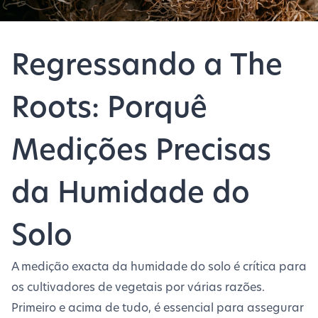
Regressando a The
Roots: Porquê
Medições Precisas
da Humidade do
Solo
A medição exacta da humidade do solo é crítica para
os cultivadores de vegetais por várias razões.
Primeiro e acima de tudo, é essencial para assegurar