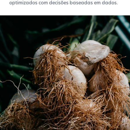
optimizados com decisões baseadas em dados.