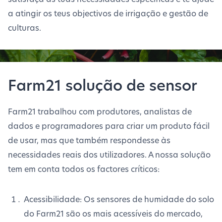
a atingir os teus objectivos de irrigação e gestão de
culturas.
Farm21 solução de sensor
Farm21 trabalhou com produtores, analistas de
dados e programadores para criar um produto fácil
de usar, mas que também respondesse às
necessidades reais dos utilizadores. A nossa solução
tem em conta todos os factores críticos:
Acessibilidade: Os sensores de humidade do solo
do Farm21 são os mais acessíveis do mercado,