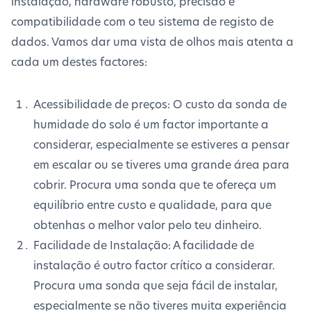
instalação, hardware robusto, precisão e
compatibilidade com o teu sistema de registo de
dados. Vamos dar uma vista de olhos mais atenta a
cada um destes factores:
Acessibilidade de preços: O custo da sonda de
humidade do solo é um factor importante a
considerar, especialmente se estiveres a pensar
em escalar ou se tiveres uma grande área para
cobrir. Procura uma sonda que te ofereça um
equilíbrio entre custo e qualidade, para que
obtenhas o melhor valor pelo teu dinheiro.
Facilidade de Instalação: A facilidade de
instalação é outro factor crítico a considerar.
Procura uma sonda que seja fácil de instalar,
especialmente se não tiveres muita experiência