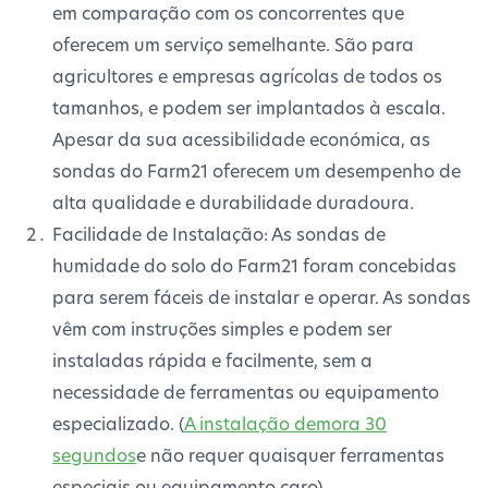
em comparação com os concorrentes que
oferecem um serviço semelhante. São para
agricultores e empresas agrícolas de todos os
tamanhos, e podem ser implantados à escala.
Apesar da sua acessibilidade económica, as
sondas do Farm21 oferecem um desempenho de
alta qualidade e durabilidade duradoura.
Facilidade de Instalação: As sondas de
humidade do solo do Farm21 foram concebidas
para serem fáceis de instalar e operar. As sondas
vêm com instruções simples e podem ser
instaladas rápida e facilmente, sem a
necessidade de ferramentas ou equipamento
especializado. (
A instalação demora 30
segundos
e não requer quaisquer ferramentas
especiais ou equipamento caro).