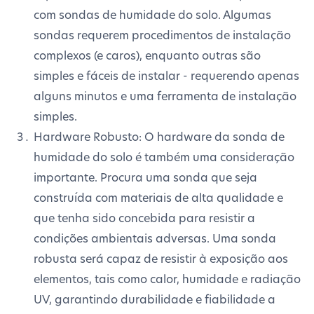
com sondas de humidade do solo. Algumas
sondas requerem procedimentos de instalação
complexos (e caros), enquanto outras são
simples e fáceis de instalar - requerendo apenas
alguns minutos e uma ferramenta de instalação
simples.
Hardware Robusto: O hardware da sonda de
humidade do solo é também uma consideração
importante. Procura uma sonda que seja
construída com materiais de alta qualidade e
que tenha sido concebida para resistir a
condições ambientais adversas. Uma sonda
robusta será capaz de resistir à exposição aos
elementos, tais como calor, humidade e radiação
UV, garantindo durabilidade e fiabilidade a