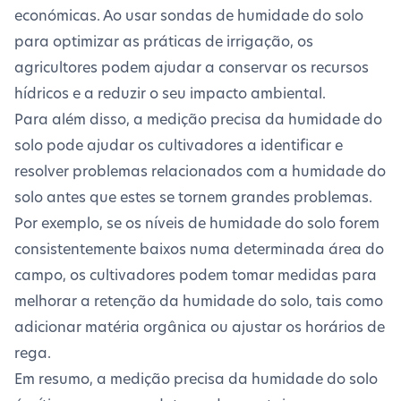
económicas. Ao usar sondas de humidade do solo
para optimizar as práticas de irrigação, os
agricultores podem ajudar a conservar os recursos
hídricos e a reduzir o seu impacto ambiental.
Para além disso, a medição precisa da humidade do
solo pode ajudar os cultivadores a identificar e
resolver problemas relacionados com a humidade do
solo antes que estes se tornem grandes problemas.
Por exemplo, se os níveis de humidade do solo forem
consistentemente baixos numa determinada área do
campo, os cultivadores podem tomar medidas para
melhorar a retenção da humidade do solo, tais como
adicionar matéria orgânica ou ajustar os horários de
rega.
Em resumo, a medição precisa da humidade do solo