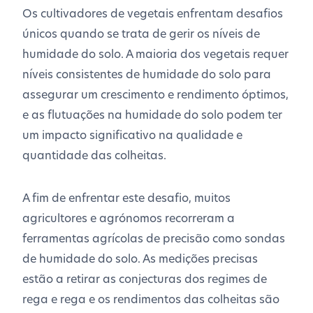
Os cultivadores de vegetais enfrentam desafios
únicos quando se trata de gerir os níveis de
humidade do solo. A maioria dos vegetais requer
níveis consistentes de humidade do solo para
assegurar um crescimento e rendimento óptimos,
e as flutuações na humidade do solo podem ter
um impacto significativo na qualidade e
quantidade das colheitas.
A fim de enfrentar este desafio, muitos
agricultores e agrónomos recorreram a
ferramentas agrícolas de precisão como sondas
de humidade do solo. As medições precisas
estão a retirar as conjecturas dos regimes de
rega e rega e os rendimentos das colheitas são