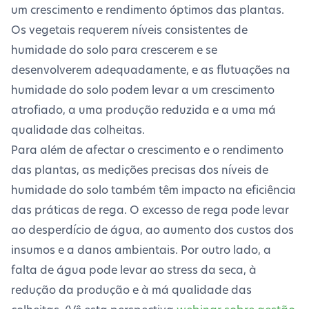
um crescimento e rendimento óptimos das plantas.
Os vegetais requerem níveis consistentes de
humidade do solo para crescerem e se
desenvolverem adequadamente, e as flutuações na
humidade do solo podem levar a um crescimento
atrofiado, a uma produção reduzida e a uma má
qualidade das colheitas.
Para além de afectar o crescimento e o rendimento
das plantas, as medições precisas dos níveis de
humidade do solo também têm impacto na eficiência
das práticas de rega. O excesso de rega pode levar
ao desperdício de água, ao aumento dos custos dos
insumos e a danos ambientais. Por outro lado, a
falta de água pode levar ao stress da seca, à
redução da produção e à má qualidade das