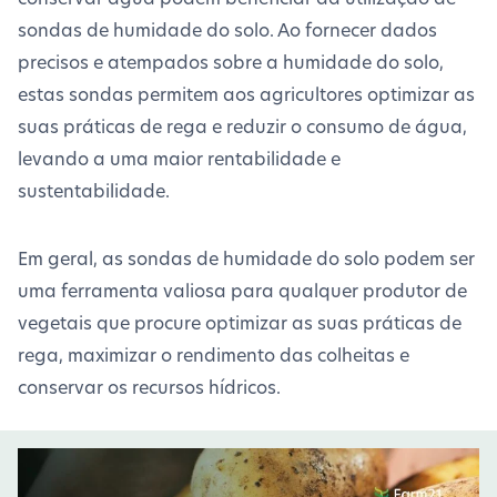
sondas de humidade do solo. Ao fornecer dados
precisos e atempados sobre a humidade do solo,
estas sondas permitem aos agricultores optimizar as
suas práticas de rega e reduzir o consumo de água,
levando a uma maior rentabilidade e
sustentabilidade.
Em geral, as sondas de humidade do solo podem ser
uma ferramenta valiosa para qualquer produtor de
vegetais que procure optimizar as suas práticas de
rega, maximizar o rendimento das colheitas e
conservar os recursos hídricos.