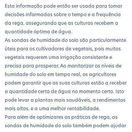
Esta informação pode então ser usada para tomar
decisões informadas sobre o tempo e a frequência
da rega, assegurando que as culturas recebem a
quantidade óptima de água.
As sondas de humidade do solo são particularmente
úteis para os cultivadores de vegetais, pois muitos
vegetais requerem uma irrigação consistente e
precisa para prosperar. Ao monitorizar os níveis de
humidade do solo em tempo real, os agricultores
podem garantir que as suas culturas estão a receber
a quantidade certa de água no momento certo. Isto
pode levar a plantas mais saudáveis, a rendimentos
mais altos, e a uma melhor rentabilidade.
Para além de optimizares as práticas de rega, as
sondas de humidade do solo também podem ajudar