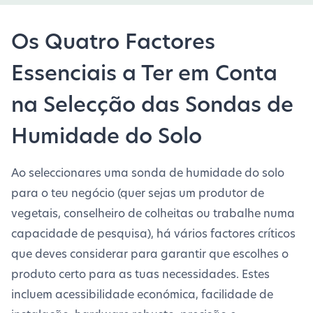
Os Quatro Factores
Essenciais a Ter em Conta
na Selecção das Sondas de
Humidade do Solo
Ao seleccionares uma sonda de humidade do solo
para o teu negócio (quer sejas um produtor de
vegetais, conselheiro de colheitas ou trabalhe numa
capacidade de pesquisa), há vários factores críticos
que deves considerar para garantir que escolhes o
produto certo para as tuas necessidades. Estes
incluem acessibilidade económica, facilidade de