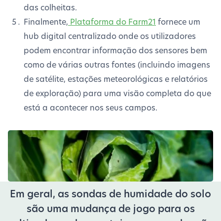
das colheitas.
Finalmente,
Plataforma do Farm21
fornece um
hub digital centralizado onde os utilizadores
podem encontrar informação dos sensores bem
como de várias outras fontes (incluindo imagens
de satélite, estações meteorológicas e relatórios
de exploração) para uma visão completa do que
está a acontecer nos seus campos.
Em geral, as sondas de humidade do solo
são uma mudança de jogo para os