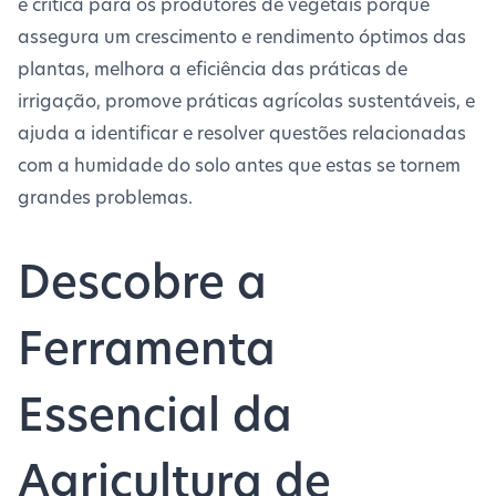
é crítica para os produtores de vegetais porque
assegura um crescimento e rendimento óptimos das
plantas, melhora a eficiência das práticas de
irrigação, promove práticas agrícolas sustentáveis, e
ajuda a identificar e resolver questões relacionadas
com a humidade do solo antes que estas se tornem
grandes problemas.
Descobre a
Ferramenta
Essencial da
Agricultura de