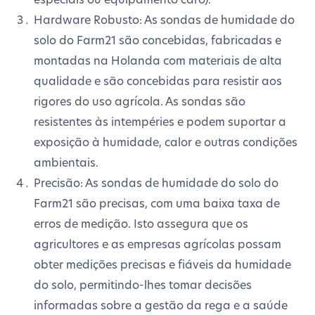
Hardware Robusto: As sondas de humidade do
solo do Farm21 são concebidas, fabricadas e
montadas na Holanda com materiais de alta
qualidade e são concebidas para resistir aos
rigores do uso agrícola. As sondas são
resistentes às intempéries e podem suportar a
exposição à humidade, calor e outras condições
ambientais.
Precisão: As sondas de humidade do solo do
Farm21 são precisas, com uma baixa taxa de
erros de medição. Isto assegura que os
agricultores e as empresas agrícolas possam
obter medições precisas e fiáveis da humidade
do solo, permitindo-lhes tomar decisões
informadas sobre a gestão da rega e a saúde