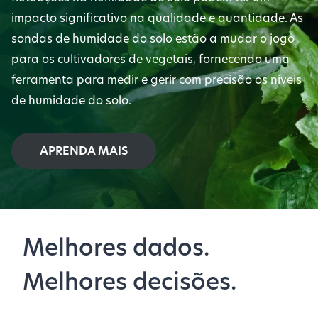
impacto significativo na qualidade e quantidade. As
sondas de humidade do solo estão a mudar o jogo
para os cultivadores de vegetais, fornecendo uma
ferramenta para medir e gerir com precisão os níveis
de humidade do solo.
APRENDA MAIS
Melhores dados.
Melhores decisões.