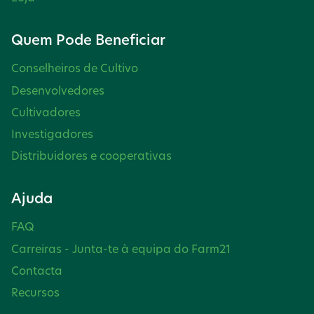
Quem Pode Beneficiar
Conselheiros de Cultivo
Desenvolvedores
Cultivadores
Investigadores
Distribuidores e cooperativas
Ajuda
FAQ
Carreiras - Junta-te à equipa do Farm21
Contacta
Recursos