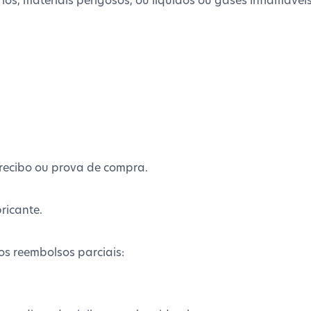
recibo ou prova de compra.
ricante.
s reembolsos parciais: