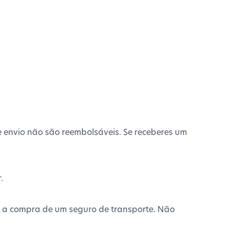
e envio não são reembolsáveis. Se receberes um
.
 ou a compra de um seguro de transporte. Não