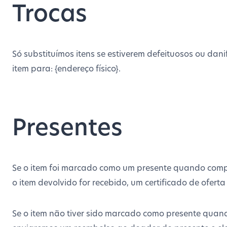
Trocas
Só substituímos itens se estiverem defeituosos ou dani
item para: {endereço físico}.
Presentes
Se o item foi marcado como um presente quando compr
o item devolvido for recebido, um certificado de oferta
Se o item não tiver sido marcado como presente quan