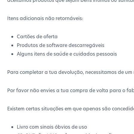
Itens adicionais não retornáveis:
Cartões de oferta
Produtos de software descarregáveis
Alguns itens de saúde e cuidados pessoais
Para completar a tua devolução, necessitamos de um 
Por favor não envies a tua compra de volta para o fab
Existem certas situações em que apenas são concedido
Livro com sinais óbvios de uso