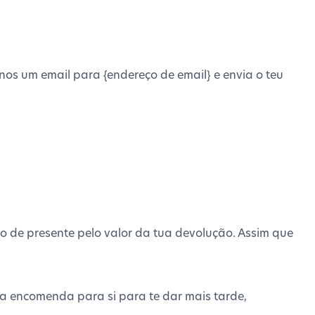
-nos um email para {endereço de email} e envia o teu
o de presente pelo valor da tua devolução. Assim que
a encomenda para si para te dar mais tarde,