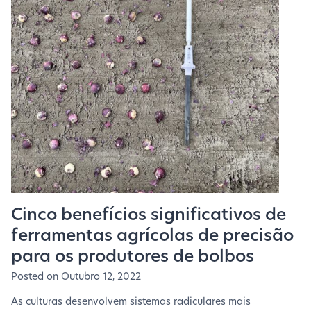
Cinco benefícios significativos de
ferramentas agrícolas de precisão
para os produtores de bolbos
Posted on
Outubro 12, 2022
As culturas desenvolvem sistemas radiculares mais