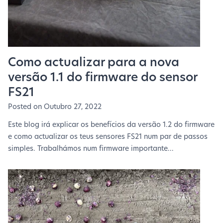
Como actualizar para a nova
versão 1.1 do firmware do sensor
FS21
Posted on
Outubro 27, 2022
Este blog irá explicar os benefícios da versão 1.2 do firmware
e como actualizar os teus sensores FS21 num par de passos
simples. Trabalhámos num firmware importante...