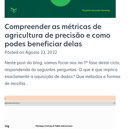
Compreender as métricas de
agricultura de precisão e como
podes beneficiar delas
Posted on
Agosto 23, 2022
Neste post do blog, vamos focar-nos na 1ª fase deste ciclo,
respondendo às seguintes perguntas: O que é que implica
exactamente a aquisição de dados? Que métodos e formas
de recolha...