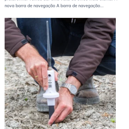
nova barra de navegação A barra de navegação...