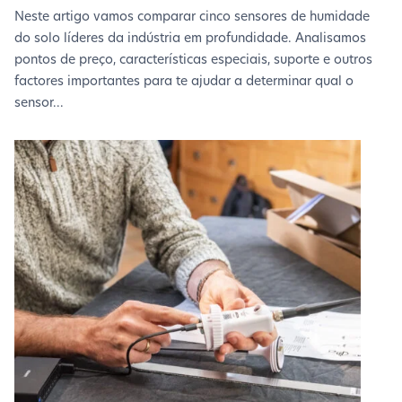
Neste artigo vamos comparar cinco sensores de humidade
do solo líderes da indústria em profundidade. Analisamos
pontos de preço, características especiais, suporte e outros
factores importantes para te ajudar a determinar qual o
sensor...