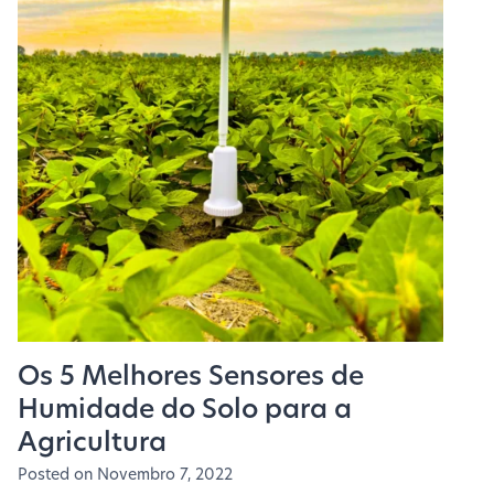
Os 5 Melhores Sensores de
Humidade do Solo para a
Agricultura
Posted on
Novembro 7, 2022