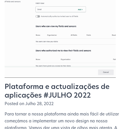
Plataforma e actualizações de
aplicações #JULHO 2022
Posted on
Julho 28, 2022
Para tornar a nossa plataforma ainda mais fácil de utilizar
começámos a implementar um novo design na nossa
plataforma. Vamos dar uma vista de olhos mais atenta. A