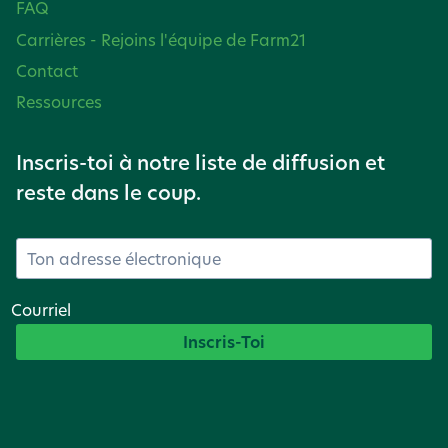
FAQ
Carrières - Rejoins l'équipe de Farm21
Contact
Ressources
Inscris-toi à notre liste de diffusion et
reste dans le coup.
Courriel
Inscris-Toi