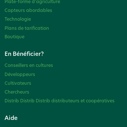
Plate-forme d'agriculture
Capteurs abordables
Technologie
Plans de tarification
Boutique
En Bénéficier?
Conseillers en cultures
Développeurs
Cultivateurs
Chercheurs
Distrib Distrib Distrib distributeurs et coopératives
Aide