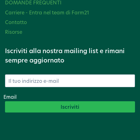
DOMANDE FREQUENTI
Carriere - Entra nel team di Farm21
Contatto
Risorse
Iscriviti alla nostra mailing list e rimani
sempre aggiornato
Email
Iscriviti