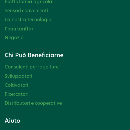
Piattaforma agricola
Sensori convenienti
La nostra tecnologia
Piani tariffari
Negozio
Chi Può Beneficiarne
Consulenti per le colture
Sviluppatori
Coltivatori
Ricercatori
Distributori e cooperative
Aiuto