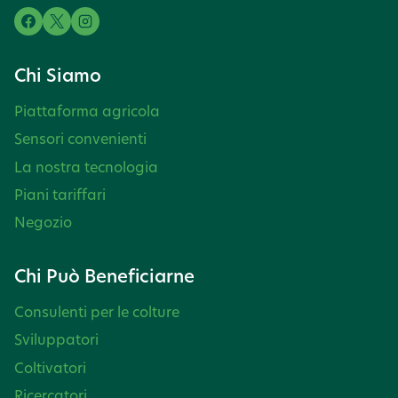
Chi Siamo
Piattaforma agricola
Sensori convenienti
La nostra tecnologia
Piani tariffari
Negozio
Chi Può Beneficiarne
Consulenti per le colture
Sviluppatori
Coltivatori
Ricercatori