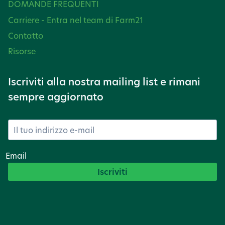
DOMANDE FREQUENTI
Carriere - Entra nel team di Farm21
Contatto
Risorse
Iscriviti alla nostra mailing list e rimani
sempre aggiornato
Email
Iscriviti