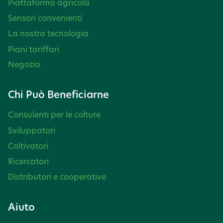
Piattaforma agricola
Sensori convenienti
La nostra tecnologia
Piani tariffari
Negozio
Chi Può Beneficiarne
Consulenti per le colture
Sviluppatori
Coltivatori
Ricercatori
Distributori e cooperative
Aiuto