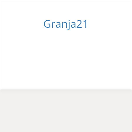
Granja21